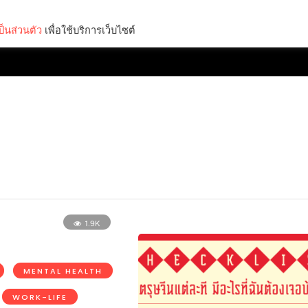
็นส่วนตัว
เพื่อใช้บริการเว็บไซต์
Lifestyle
Science & Tech
Entertainment
Thinkers
1.9K
MENTAL HEALTH
WORK-LIFE