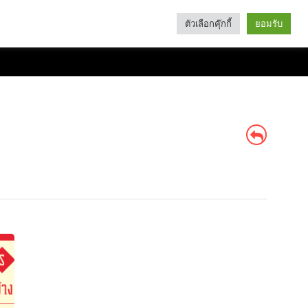
ตัวเลือกคุ๊กกี้
ยอมรับ
Search
Categories