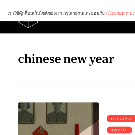
เราใช้คุ๊กกี้บนเว็บไซต์ของเรา กรุณาอ่านและยอมรับ
นโยบายความเป
Brief
Social
chinese new year
LIFESTYLE
SOCIAL