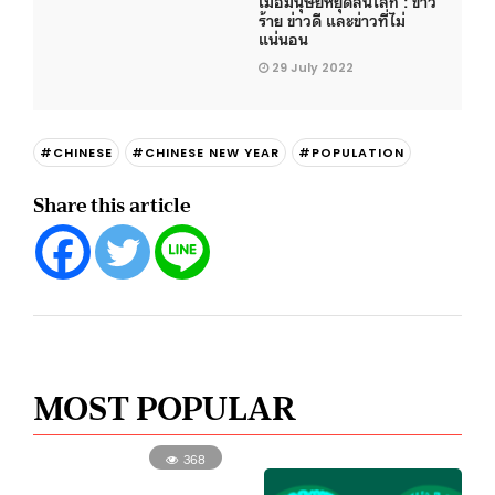
เมื่อมนุษย์หยุดล้นโลก : ข่าว
ร้าย ข่าวดี และข่าวที่ไม่
แน่นอน
29 July 2022
#CHINESE
#CHINESE NEW YEAR
#POPULATION
Share this article
MOST POPULAR
368