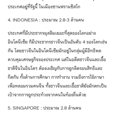
ประเทศอยู่ที่รัฐนี้ ในเมืองซานฟรานซิสโก
4. INDONESIA : ประมาณ 2.8-3 ล้านคน
ประเทศที่มีประชากรมุสลิมเยอะที่สุดของโลกอย่าง
อินโดนีเซีย ก็มีประชากรชาวจีนเป็นอันดับ 4 ของโลกเช่น
กัน โดยชาวจีนในอินโดนีเซียมักอยู่ในกลุ่มผู้มีอิทธิพล
ควบคุมเศรษฐกิจของประเทศ แต่ในอดีตชาวจีนและเชื้อ
ชาติจีนในอินโดฯ ต้องเผชิญกับการถูกลิดรอนสิทธิและ
กีดกัน ทั้งด้านการศึกษา การทำงาน รวมถึงการใช้ภาษา
เพื่อหลอมรวมคนจีน ทั้งชาวจีนและเชื้อชาติยังมักตกเป็น
เป้าจากการถูกประท้วงจากคนในท้องถื่นด้วย
5. SINGAPORE : ประมาณ 2.8 ล้านคน