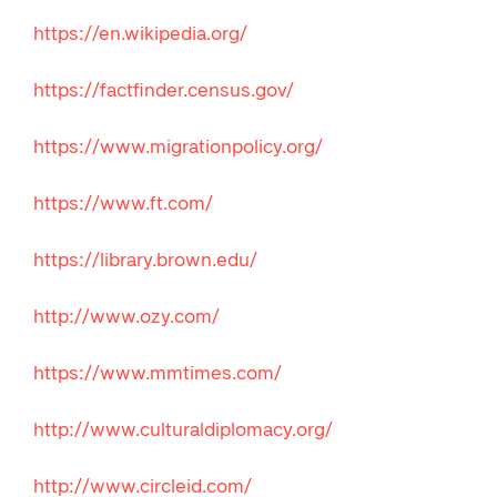
https://en.wikipedia.org/
https://factfinder.census.gov/
https://www.migrationpolicy.org/
https://www.ft.com/
https://library.brown.edu/
http://www.ozy.com/
https://www.mmtimes.com/
http://www.culturaldiplomacy.org/
http://www.circleid.com/