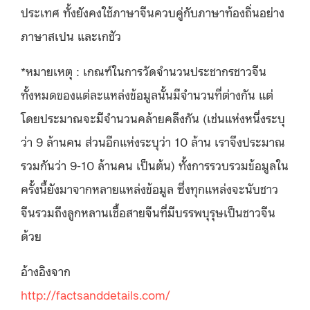
ประเทศ ทั้งยังคงใช้ภาษาจีนควบคู่กับภาษาท้องถิ่นอย่าง
ภาษาสเปน และเกชัว
*หมายเหตุ : เกณฑ์ในการวัดจำนวนประชากรชาวจีน
ทั้งหมดของแต่ละแหล่งข้อมูลนั้นมีจำนวนที่ต่างกัน แต่
โดยประมาณจะมีจำนวนคล้ายคลึงกัน (เช่นแห่งหนึ่งระบุ
ว่า 9 ล้านคน ส่วนอีกแห่งระบุว่า 10 ล้าน เราจึงประมาณ
รวมกันว่า 9-10 ล้านคน เป็นต้น) ทั้งการรวบรวมข้อมูลใน
ครั้งนี้ยังมาจากหลายแหล่งข้อมูล ซึ่งทุกแหล่งจะนับชาว
จีนรวมถึงลูกหลานเชื้อสายจีนที่มีบรรพบุรุษเป็นชาวจีน
ด้วย
อ้างอิงจาก
http://factsanddetails.com/