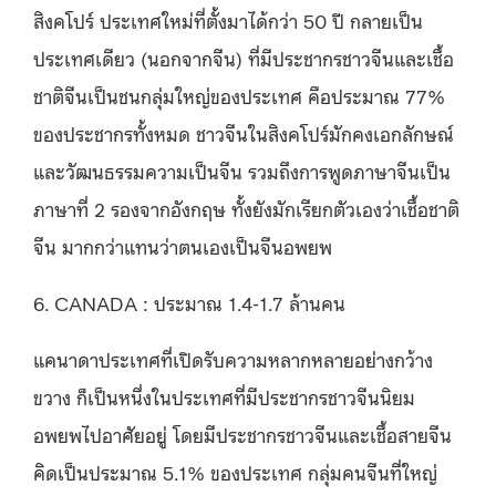
สิงคโปร์ ประเทศใหม่ที่ตั้งมาได้กว่า 50 ปี กลายเป็น
ประเทศเดียว (นอกจากจีน) ที่มีประชากรชาวจีนและเชื้อ
ชาติจีนเป็นชนกลุ่มใหญ่ของประเทศ คือประมาณ 77%
ของประชากรทั้งหมด ชาวจีนในสิงคโปร์มักคงเอกลักษณ์
และวัฒนธรรมความเป็นจีน รวมถึงการพูดภาษาจีนเป็น
ภาษาที่ 2 รองจากอังกฤษ ทั้งยังมักเรียกตัวเองว่าเชื้อชาติ
จีน มากกว่าแทนว่าตนเองเป็นจีนอพยพ
6. CANADA : ประมาณ 1.4-1.7 ล้านคน
แคนาดาประเทศที่เปิดรับความหลากหลายอย่างกว้าง
ขวาง ก็เป็นหนึ่งในประเทศที่มีประชากรชาวจีนนิยม
อพยพไปอาศัยอยู่ โดยมีประชากรชาวจีนและเชื้อสายจีน
คิดเป็นประมาณ 5.1% ของประเทศ กลุ่มคนจีนที่ใหญ่