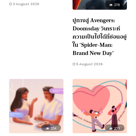
3 August 2026
278
ปูทางสู่ Avengers:
Doomsday วิเคราะห์
ความเป็นไปได้ที่ซ่อนอยู่
ใน ‘Spider-Man:
Brand New Day’
5 August 2026
254
239