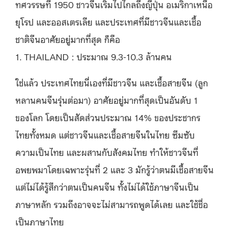
ทศวรรษที่ 1950 ชาวจีนเริ่มไปไกลถึงญี่ปุ่น อเมริกาเหนือ
ยุโรป และออสเตรเลีย และประเทศที่มีชาวจีนและเชื้อ
ชาติจีนอาศัยอยู่มากที่สุด ก็คือ
1. THAILAND : ประมาณ 9.3-10.3 ล้านคน
ใช่แล้ว ประเทศไทยนี่เองที่มีชาวจีน และเชื้อสายจีน (ลูก
หลานคนจีนรุ่นต่อมา) อาศัยอยู่มากที่สุดเป็นอันดับ 1
ของโลก โดยเป็นสัดส่วนประมาณ 14% ของประชากร
ไทยทั้งหมด แต่ชาวจีนและเชื้อสายจีนในไทย ซึมซับ
ความเป็นไทย และผสานกับสังคมไทย ทำให้ชาวจีนที่
อพยพมาโดยเฉพาะรุ่นที่ 2 และ 3 มักรู้ว่าตนมีเชื้อสายจีน
แต่ไม่ได้รู้สึกว่าตนเป็นคนจีน ทั้งไม่ได้ใช้ภาษาจีนเป็น
ภาษาหลัก รวมถึงอาจจะไม่สามารถพูดได้เลย และใช้ชื่อ
เป็นภาษาไทย