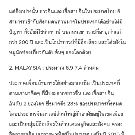
แต่ถึงอย่างนั้น ชาวจีนและเชื้อสายจีนในประเทศไทย ก็
สามารถเข้ากับสังคมคนส่วนมากในประเทศได้อย่างไม่มี
ปัญหา ทั้งยังมีไชน่าทาวน์ บนถนนเยาวราชที่อายุเก่าแก่
กว่า 200 ปี และเป็นไชน่าทาวน์ที่มีชื่อเสียง และโด่งดังใน
หมู่นักท่องเที่ยวอันดับต้นๆ ของโลกด้วย
2. MALAYSIA : ประมาณ 6.9-7.4 ล้านคน
ประเทศเพื่อนบ้านทางใต้อย่างมาเลเซีย เป็นประเทศที่
ตามเรามาติดๆ ที่มีประชากรชาวจีน และเชื้อสายจีน
อันดับ 2 ของโลก ซึ่งมากถึง 23% ของประชากรทั้งหมด
โดยประชากรจีนมาเลย์ส่วนใหญ่มักอาศัยอยู่ในเขตเมือง
และเป็นกลุ่มมีชื่อเสียงในด้านเศรษฐกิจและสังคม ครอง
กิจการธุรกิจและการพาณิชย์ในประเทศ แต่ในปี 2010 มี