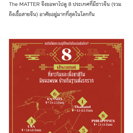
The MATTER จึงขอพาไปดู 8 ประเทศที่มีชาวจีน (รวม
ถึงเชื้อสายจีน) อาศัยอยู่มากที่สุดในโลกกัน