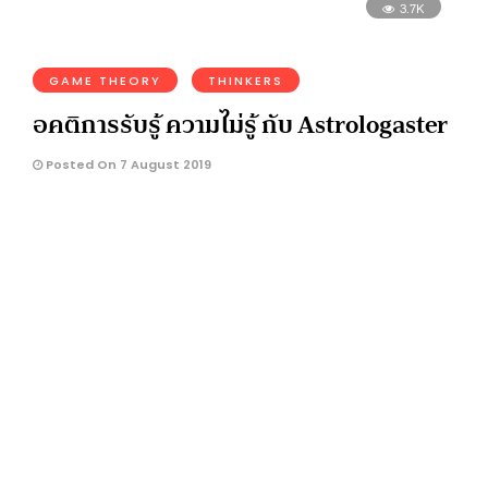
3.7K
GAME THEORY
THINKERS
อคติการรับรู้ ความไม่รู้ กับ Astrologaster
Posted On 7 August 2019