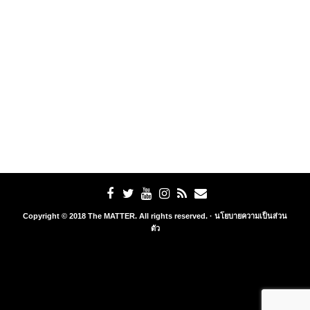
Copyright © 2018 The MATTER. All rights reserved. ·
นโยบายความเป็นส่วน
ตัว