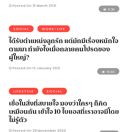
Posted On 31 March 2021
9.3K
SOCIAL
WORK-LIFE
ได้รับตำแหน่งลูกรัก แต่มักมีเรื่องหนักใจ
ตามมา ทำยังไงเมื่อกลายคนโปรดของ
ผู้ใหญ่?
Posted On 12 January 2021
15.4K
LIFESTYLE
SOCIAL
เชื่อในสิ่งที่สบายใจ มองว่าใครๆ ก็คิด
เหมือนกัน เข้าใจ 10 ไบแอสที่เราอาจมีโดย
ไม่รู้ตัว
Posted On 29 November 2020