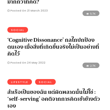
มากกว่าที่คิด?
Posted On 21 March 2023
5.7K
SOCIAL
‘Cognitive Dissonance’ กลไกปกป้อง
ตนเอง เมื่อสิ่งที่เกิดขึ้นจริงไม่เป็นอย่างที่
คิดไว้
Posted On 24 May 2022
2.7K
LIFESTYLE
SOCIAL
สำเร็จเป็นของฉัน แต่ผิดพลาดนั้นไม่ใช่ :
‘self-serving’ อคติจากการคิดเข้าข้างตัว
เอง