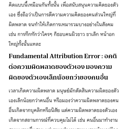
คิดแบบนี้เหมือนกันทั้งนั้น เพื่อสนับสนุนความคิดของตัว
เอง ซึ่งถือว่าเป็นการตีความความคิดของคนส่วนใหญ่ที่
ผิดพลาด จนทำให้เกิดการเหมารวมบางอย่างในสังคม
เช่น การทึกทักว่าใครๆ ก็ชอบคนผิวขาว ขาเล็ก หน้าอก
ใหญ่ทั้งนั้นแหละ
Fundamental Attribution Error : อคติ
ต่อความผิดพลาดของตัวเอง มองความ
ผิดของตัวเองเล็กน้อยกว่าของคนอื่น
เวลาเกิดความผิดพลาด มนุษย์มักตัดสินความผิดของตัว
เองเล็กน้อยกว่าคนอื่น หรือมองว่าความผิดพลาดของคน
อื่นเกิดจากบุคลิกหรือนิสัย แต่ความผิดพลาดของตัวเอง
เกิดจากสถานการณ์ที่ควบคุมไม่ได้ เช่น คนอื่นมาทำงาน