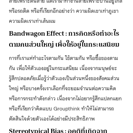
สายเพราะตื่นสาย แต่เรามาทำงานสายเพราะบ้านอยู่ไกล
หรือรถติด หรือที่เรียกอีกอย่างว่า ความผิดเขาเท่าภูเขา
ความผิดเราเท่าเส้นผม
Bandwagon Effect : การคิดหรือทำอะไร
ตามคนส่วนใหญ่ เพื่อให้อยู่ในกระแสนิยม
การที่เราแห่ทำอะไรตามกัน ใช้ตามกัน หรือซื้อของตาม
กัน เพื่อให้ตัวเองอยู่ในกระแสนิยม เนื่องจากมนุษย์จะ
รู้สึกปลอดภัยเมื่อรู้ว่าตัวเองเป็นส่วนหนึ่งของสังคมส่วน
ใหญ่ หรือบางครั้งเราเลือกที่จะยอมจำนนต่อความคิด
หรือการกระทำดังกล่าว เนื่องจากไม่อยากรู้สึกแปลกแยก
หรือที่เรียกว่าคิดแบบ Groupthink ทำให้ไม่สามารถ
ตัดสินใจด้วยตัวเองได้อย่างมีประสิทธิภาพ
Stereotypical Bias : อคติที่เกิดจาก