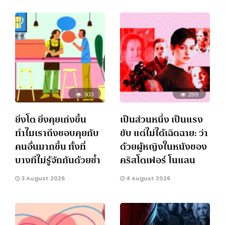
303
299
ยิ่งโต ยิ่งคุยเก่งขึ้น
เป็นส่วนหนึ่ง เป็นแรง
ทำไมเราถึงชอบคุยกับ
ขับ แต่ไม่ได้เฉิดฉาย: ว่า
คนอื่นมากขึ้น ทั้งที่
ด้วยผู้หญิงในหนังของ
บางทีไม่รู้จักกันด้วยซ้ำ
คริสโตเฟอร์ โนแลน
3 August 2026
4 August 2026