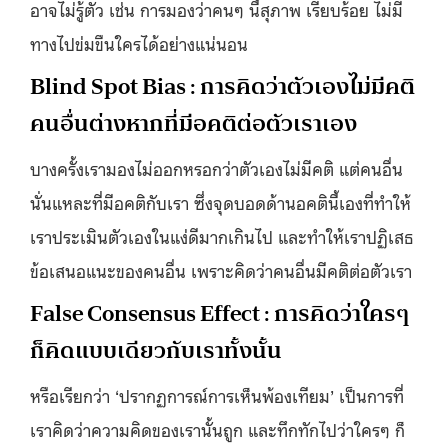
อาจไม่รู้ตัว เช่น การมองว่าคนๆ นี้สุภาพ เรียบร้อย ไม่มี
ทางไปข่มขืนใครได้อย่างแน่นอน
Blind Spot Bias : การคิดว่าตัวเองไม่มีคติ
คนอื่นต่างหากที่มีอคติต่อตัวเราเอง
บางครั้งเรามองไม่ออกหรอกว่าตัวเองไม่มีคติ แต่คนอื่น
นั่นแหละที่มีอคติกับเรา ซึ่งจุดบอดด้านอคตินี้เองที่ทำให้
เราประเมินตัวเองในแง่ดีมากเกินไป และทำให้เราปฏิเสธ
ข้อเสนอแนะของคนอื่น เพราะคิดว่าคนอื่นมีคติต่อตัวเรา
False Consensus Effect : การคิดว่าใครๆ
ก็คิดแบบเดียวกับเราทั้งนั้น
หรือเรียกว่า ‘ปรากฏการณ์การเห็นพ้องเทียม’ เป็นการที่
เราคิดว่าความคิดของเรานั้นถูก และทึกทักไปว่าใครๆ ก็