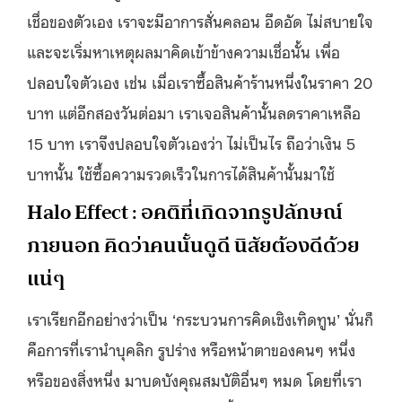
เชื่อของตัวเอง เราจะมีอาการสั่นคลอน อึดอัด ไม่สบายใจ
และจะเริ่มหาเหตุผลมาคิดเข้าข้างความเชื่อนั้น เพื่อ
ปลอบใจตัวเอง เช่น เมื่อเราซื้อสินค้าร้านหนึ่งในราคา 20
บาท แต่อีกสองวันต่อมา เราเจอสินค้านั้นลดราคาเหลือ
15 บาท เราจึงปลอบใจตัวเองว่า ไม่เป็นไร ถือว่าเงิน 5
บาทนั้น ใช้ซื้อความรวดเร็วในการได้สินค้านั้นมาใช้
Halo Effect : อคติที่เกิดจากรูปลักษณ์
ภายนอก คิดว่าคนนั้นดูดี นิสัยต้องดีด้วย
แน่ๆ
เราเรียกอีกอย่างว่าเป็น ‘กระบวนการคิดเชิงเทิดทูน’ นั่นก็
คือการที่เรานำบุคลิก รูปร่าง หรือหน้าตาของคนๆ หนึ่ง
หรือของสิ่งหนึ่ง มาบดบังคุณสมบัติอื่นๆ หมด โดยที่เรา