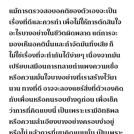
แม้การตรวจสอบอคติของตัวเองจะเป็น
เรื่องที่ดีและควรทำ เพื่อไม่ให้การตัดสินใจ
อะไรบางอย่างในชีวิตผิดพลาด แต่การจะ
มองเห็นอคตินั้นและกำจัดมันทิ้งเสีย ก็
ไม่ใช่เรื่องที่จะทำกันได้ง่ายๆ เนื่องจากมัน
เปรียบเสมือนการทลายกำแพงความเชื่อ
หรือความมั่นใจบางอย่างที่เราสร้างไว้มา
นาน ทางที่ดี อาจจะลองแชร์สิ่งที่ตัวเองคิด
กับเพื่อนหรือคนรอบข้างดูก่อน เพื่อเช็ค
ว่าการที่คิดแบบนี้ เป็นเพราะเรามีอิทธิพล
หรือความลำเอียงบางอย่างครอบงำอยู่
หรือไม่ แล้วการที่เขาคิดแบบนั้น เป็นเพราะ