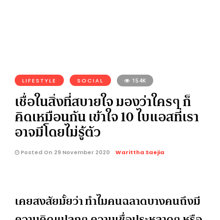
LIFESTYLE
SOCIAL
15.4K
เชื่อในสิ่งที่สบายใจ มองว่าใครๆ ก็
คิดเหมือนกัน เข้าใจ 10 ไบแอสที่เรา
อาจมีโดยไม่รู้ตัว
Posted On 29 November 2020
Warittha Saejia
เคยสงสัยมั้ยว่า ทำไมคนฉลาดบางคนถึงมี
ความคิดแปลกๆ ความเชื่อประหลาดๆ หรือ