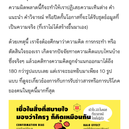
ความผิดพลาดนี้ก็จะทำให้เราปฏิเสธความเห็นต่าง คำ
แนะนำ คำวิจารณ์ หรือปิดกั้นโอกาสที่จะได้รับชุดข้อมูลที่
เป็นความจริง (ที่เราไม่ได้สร้างขึ้นมาเอง)
ด้วยเหตุนี้ เราจึงต้องศึกษาว่าความคิด การกระทำ หรือ
ตัดสินใจของเรา เกิดจากปัจจัยทางความคิดแบบไหนบ้าง
ซึ่งจริงๆ แล้วอคติทางความคิดถูกจำแนกออกมาได้ถึง
180 กว่ารูปแบบเลย แต่เราจะขอหยิบมาเพียง 10 รูป
แบบ ที่ดูจะเกี่ยวข้องการกับการรับข่าวสารหรือการบริโภค
ของคนในยุคนี้มากที่สุด