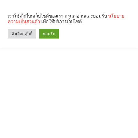
เราใช้คุ๊กกี้บนเว็บไซต์ของเรา กรุณาอ่านและยอมรับ
นโยบาย
ความเป็นส่วนตัว
เพื่อใช้บริการเว็บไซต์
ตัวเลือกคุ๊กกี้
ยอมรับ
Search
Categories
คุณกำลังอ่าน: