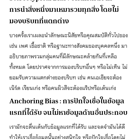
การนำสิ่งหนึ่งมาเหมารวมทุกสิ่ง โดยไม่
มองบริบทที่แตกต่าง
บางครั้งเราเผลอนำลักษณะนิสัยหรือคุณสมบัติทั่วไปของ
เช่น เพศ เชื้อชาติ หรือฐานะทางสังคมของบุคคลหนึ่ง มา
อธิบายภาพรวมกลุ่มคนที่มีลักษณะคล้ายกันที่เหลือ
ทั้งหมด โดยปราศจากการมองบริบทอื่นๆ หรือไม่เห็น ไม่
ยอมรับความแตกต่างของบริบท เช่น คนเอเชียจะต้อง
เนิร์ด เรียนเก่ง หรือคนผิวสีจะต้องแร็ปหรือเต้นเก่ง
Anchoring Bias : การปักใจเชื่อในข้อมูล
แรกที่ได้รับ จนไม่หาข้อมูลด้านอื่นประกอบ
เรามักจะตื่นเต้นกับข้อมูลแรกที่ได้รับ และจดจำมันได้ดี
ทำให้เราเชื่อข้อมูลนั้นอย่างสนิทใจ หรือปักใจเชื่อโดยไม่