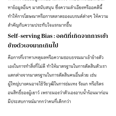
หาข้อมูลอื่นๆ มาสนับสนุน ซึ่งความลำเอียงหรืออคตินี้
ทำให้การโฆษณาหรือการตลาดของแบรนด์ต่างๆ ให้ความ
สำคัญกับความประทับใจแรกมากขึ้น
Self-serving Bias : อคติที่เกิดจากการเข้า
ข้างตัวเองมากเกินไป
คือการที่เราหาเหตุผลหรือความชอบธรรมมาเข้าข้างตัว
เองในการทำสิ่งที่ไม่ดี ทำให้มาตรฐานในการตัดสินตัวเรา
แตกต่างจากมาตรฐานในการตัดสินคนอื่นด้วย เช่น
ผู้ใหญ่บางคนอาจใช้วัยวุฒิในการข่มเหง รังแก หรือริดร
อนสิทธิ์ของผู้เยาว์ เพราะมองว่าตัวเองอาบน้ำร้อนมาก่อน
มีประสบการณ์มากกว่าคนที่เด็กกว่า