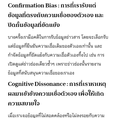
Confirmation Bias : การที่เรารับแต่
ข้อมูลที่ตรงกับความเชื่อของตัวเอง และ
ปิดกั้นข้อมูลที่ขัดแย้ง
บางครั้งเรามีอคติในการรับข้อมูลข่าวสาร โดยจะเลือกรับ
แต่ข้อมูลที่ยืนยันความเชื่อเดิมของตัวเองเท่านั้น และ
กำจัดข้อมูลที่ขัดแย้งกับความเชื่อตัวเองทิ้งไป เช่น การ
เปิดดูแต่ข่าวช่องเดียวซ้ำๆ เพราะข่าวช่องนั้นรายงาน
ข้อมูลที่สนับสนุนความเชื่อของเราเอง
Cognitive Dissonance : การที่เราหาเหตุ
ผลมาเข้าข้างความเชื่อตัวเอง เพื่อให้เกิด
ความสบายใจ
เมื่อเราเจอข้อมูลที่ไม่สอดคล้องหรือไม่ลงรอยกับความ