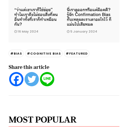
“ว่าแต่เขาเราก็ใช่ย่อย”
นี่เราดูออกหรือแค่มีอคติ?
ทำไมเราถึงไม่ชอบสิ่งที่คน
รู้จัก Confirmation Bias
อื่นทำทั้งที่เราก็ทำเหมือน
กับเหตุผลเราเดาอะไรไว้ ก็
กัน?
แม่นไปเสียหมด
16 May 2024
5 January 2024
#BIAS
#COGNITIVE BIAS
#FEATURED
Share this article
MOST POPULAR