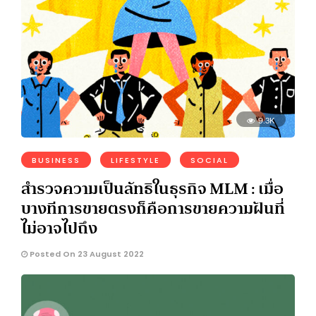
9.3K
BUSINESS
LIFESTYLE
SOCIAL
สำรวจความเป็นลัทธิในธุรกิจ MLM : เมื่อ
บางทีการขายตรงก็คือการขายความฝันที่
ไม่อาจไปถึง
Posted On 23 August 2022