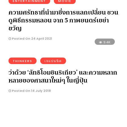
ENTERTAINMENT
MOVIE
ความศรัทธาที่นำมาซึ่งการแลกเปลี่ยน ชวน
ดูพิธีกรรมหลอน จาก 5 ภาพยนตร์เขย่า
ขวัญ
Posted On 24 April 2021
9.4K
THINKERS
เจแปนนิด
ว่าด้วย ‘ลัทธิโอมชินริเกียว’ และความหลาก
หลายของศาสนาใหม่ๆ ในญี่ปุ่น
Posted On 14 July 2018