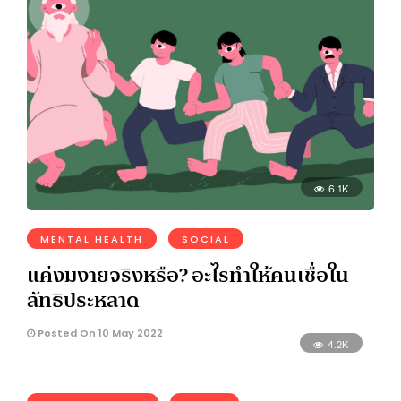
6.1K
MENTAL HEALTH
SOCIAL
แค่งมงายจริงหรือ? อะไรทำให้คนเชื่อใน
ลัทธิประหลาด
Posted On 10 May 2022
4.2K