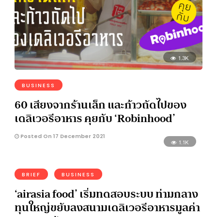
1.3K
BUSINESS
60 เสียงจากร้านเล็ก และก้าวถัดไปของ
เดลิเวอรีอาหาร คุยกับ ‘Robinhood’
Posted On 17 December 2021
1.1K
BRIEF
BUSINESS
‘airasia food’ เริ่มทดสอบระบบ ท่ามกลาง
ทุนใหญ่ขยับลงสนามเดลิเวอรีอาหารมูลค่า