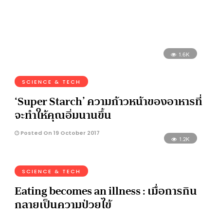
1.6K
SCIENCE & TECH
‘Super Starch’ ความก้าวหน้าของอาหารที่
จะทำให้คุณอิ่มนานขึ้น
Posted On 19 October 2017
1.2K
SCIENCE & TECH
Eating becomes an illness : เมื่อการกิน
กลายเป็นความป่วยไข้