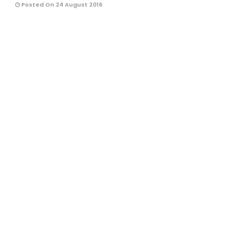
Posted On 24 August 2016