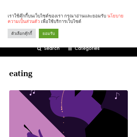
เราใช้คุ๊กกี้บนเว็บไซต์ของเรา กรุณาอ่านและยอมรับ
นโยบาย
ความเป็นส่วนตัว
เพื่อใช้บริการเว็บไซต์
ตัวเลือกคุ๊กกี้
ยอมรับ
Search
Categories
eating