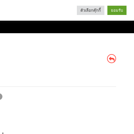
ตัวเลือกคุ๊กกี้
ยอมรับ
Search
Categories