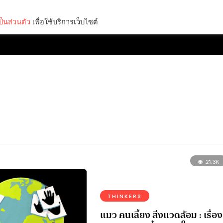
็นส่วนตัว
เพื่อใช้บริการเว็บไซต์
Lifestyle
Science & Tech
Entertainment
Thinkers
21.3K
THINKERS
แมว คนเลี้ยง สิ่งแวดล้อม : เรื่อง