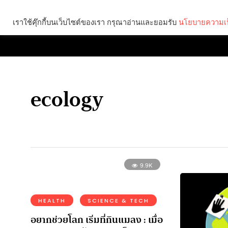
เราใช้คุ๊กกี้บนเว็บไซต์ของเรา กรุณาอ่านและยอมรับ
นโยบายความเป
Brief
Social
ecology
9.9K
HEALTH
SCIENCE & TECH
อยากช่วยโลก เริ่มที่กินแมลง : เมื่อ