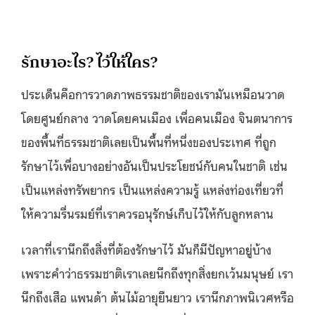
รักษาอะไร? ไว้ให้ใคร?
ประเด็นคือการวาดภาพธรรมชาติของเรามันเหมือนวาด
โดยศูนย์กลาง วาดโดยคนเมือง เพื่อคนเมือง จินตนาการ
ของพื้นที่ธรรมชาติเลยเป็นพื้นที่หนึ่งของประเทศ ที่ถูก
รักษาไว้เพื่อบางอย่างอันเป็นประโยชน์กับคนในชาติ เช่น
เป็นแหล่งทรัพยากร เป็นแหล่งความรู้ แหล่งท่องเที่ยวที่
ให้ความรื่นรมย์ที่เราควรอนุรักษ์เก็บไว้ให้กับลูกหลาน
เวลาที่เรานึกถึงสิ่งที่ต้องรักษาไว้ มันก็มีปัญหาอยู่บ้าง
เพราะคำว่าธรรมชาติเราเลยนึกถึงทุกสิ่งยกเว้นมนุษย์ เรา
นึกถึงเสือ แพนด้า ต้นไม้อายุยืนยาว เรานึกภาพนิเวศหรือ