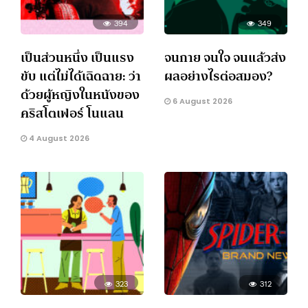
394
349
เป็นส่วนหนึ่ง เป็นแรง
จนกาย จนใจ จนแล้วส่ง
ขับ แต่ไม่ได้เฉิดฉาย: ว่า
ผลอย่างไรต่อสมอง?
ด้วยผู้หญิงในหนังของ
6 August 2026
คริสโตเฟอร์ โนแลน
4 August 2026
323
312