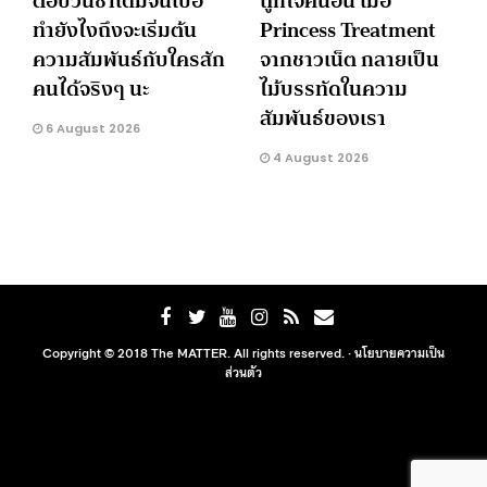
ตอบวนซ้ำเดิมจนเบื่อ
ถูกใจคนอื่น เมื่อ
ทำยังไงถึงจะเริ่มต้น
Princess Treatment
ความสัมพันธ์กับใครสัก
จากชาวเน็ต กลายเป็น
คนได้จริงๆ นะ
ไม้บรรทัดในความ
สัมพันธ์ของเรา
6 August 2026
4 August 2026
Copyright © 2018 The MATTER. All rights reserved. ·
นโยบายความเป็น
ส่วนตัว