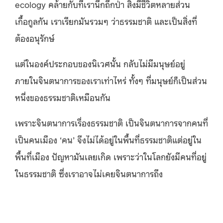
ecology คล้ายกับที่เรานึกถึกป่า สิ่งมีชีวิตหลายส่วน
เกื้อกูลกัน เราเรียกมันรวมๆ ว่าธรรมชาติ และเป็นสิ่งที่
ต้องอนุรักษ์
แต่ในองค์ประกอบของนิเวศนั้น กลับไม่มีมนุษย์อยู่
ภายในจินตนาการของเราเท่าไหร่ ทั้งๆ ที่มนุษย์ก็เป็นส่วน
หนึ่งของธรรมชาติเหมือนกัน
เพราะจินตนาการเรื่องธรรมชาติ เป็นจินตนาการจากคนที่
เป็นคนเมือง ‘คน’ จึงไม่ได้อยู่ในพื้นที่ธรรมชาติแต่อยู่ใน
พื้นที่เมือง ปัญหามันเลยเกิด เพราะว่าในโลกยังมีคนที่อยู่
ในธรรมชาติ ซึ่งเราอาจไม่เคยจินตนาการถึง