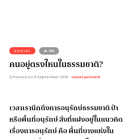
SOCIAL
900
คนอยู่ตรงไหนในธรรมชาติ?
Posted On 9 September 2016
vanat putnark
เวลาเรานึกถึงการอนุรักษ์ธรรมชาติ ป่า
หรือพื้นที่อนุรักษ์ สิ่งที่แฝงอยู่ในแนวคิด
เรื่องการอนุรักษ์ คือ พื้นที่บางแห่งใน