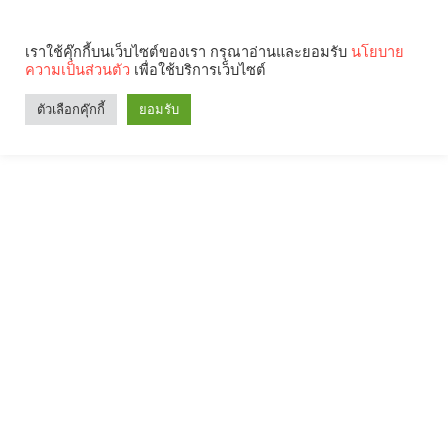
เราใช้คุ๊กกี้บนเว็บไซต์ของเรา กรุณาอ่านและยอมรับ
นโยบาย
ความเป็นส่วนตัว
เพื่อใช้บริการเว็บไซต์
ตัวเลือกคุ๊กกี้
ยอมรับ
Search
Categories
คุณกำลังอ่าน: