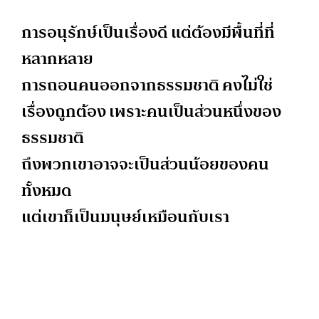
การอนุรักษ์เป็นเรื่องดี แต่ต้องมีพื้นที่ที่
หลากหลาย
การถอนคนออกจากธรรมชาติ คงไม่ใช่
เรื่องถูกต้อง เพราะคนเป็นส่วนหนึ่งของ
ธรรมชาติ
ถึงพวกเขาอาจจะเป็นส่วนน้อยของคน
ทั้งหมด
แต่เขาก็เป็นมนุษย์เหมือนกับเรา