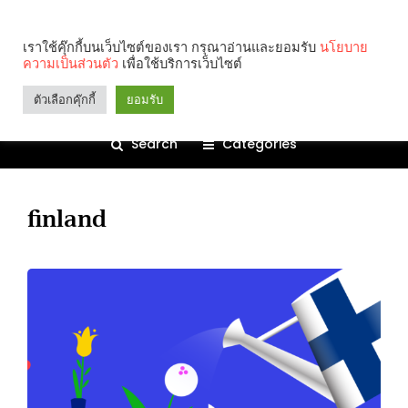
เราใช้คุ๊กกี้บนเว็บไซต์ของเรา กรุณาอ่านและยอมรับ
นโยบาย
ความเป็นส่วนตัว
เพื่อใช้บริการเว็บไซต์
ตัวเลือกคุ๊กกี้
ยอมรับ
Search
Categories
finland