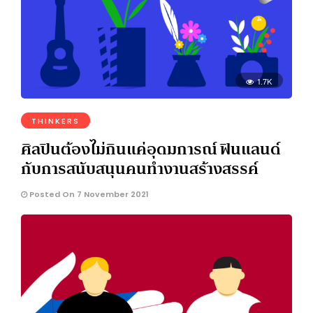
1.7K
THINKERS
ศิลปินต้องไม่กินแค่อุดมการณ์ ฟินแลนด์
กับการสนับสนุนคนทำงานสร้างสรรค์
Posted On 7 November 2021