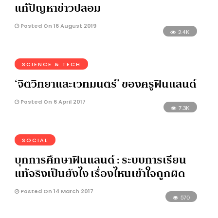
แก้ปัญหาข่าวปลอม
Posted On 16 August 2019
2.4K
SCIENCE & TECH
‘จิตวิทยาและเวทมนตร์’ ของครูฟินแลนด์
Posted On 6 April 2017
7.3K
SOCIAL
บุกการศึกษาฟินแลนด์ : ระบบการเรียน
แท้จริงเป็นยังไง เรื่องไหนเข้าใจถูกผิด
Posted On 14 March 2017
570