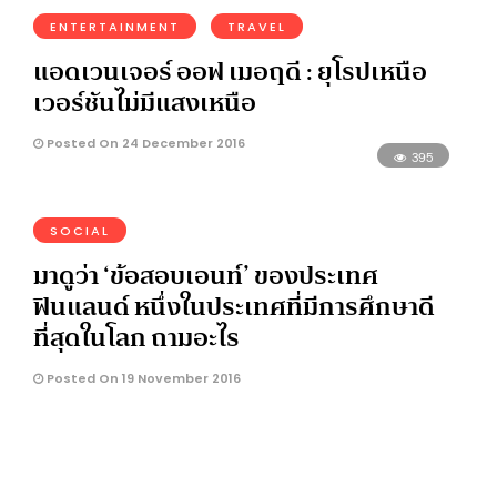
ENTERTAINMENT
TRAVEL
แอดเวนเจอร์ ออฟ เมอฤดี : ยุโรปเหนือ
เวอร์ชันไม่มีแสงเหนือ
Posted On 24 December 2016
395
SOCIAL
มาดูว่า ‘ข้อสอบเอนท์’ ของประเทศ
ฟินแลนด์ หนึ่งในประเทศที่มีการศึกษาดี
ที่สุดในโลก ถามอะไร
Posted On 19 November 2016