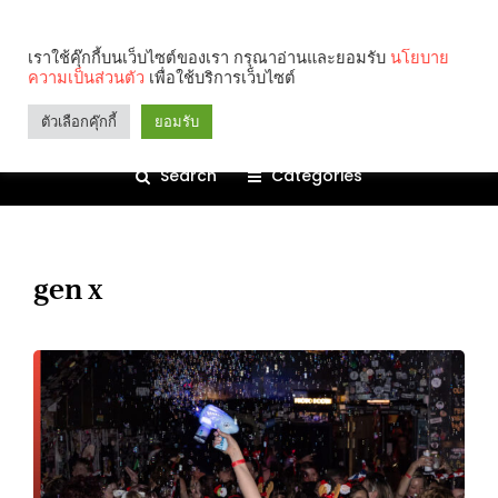
เราใช้คุ๊กกี้บนเว็บไซต์ของเรา กรุณาอ่านและยอมรับ
นโยบาย
ความเป็นส่วนตัว
เพื่อใช้บริการเว็บไซต์
ตัวเลือกคุ๊กกี้
ยอมรับ
Search
Categories
gen x