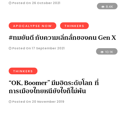
Posted On 26 October 2021
8.4K
APOCALYPSE NOW
THINKERS
#ทมยันตี กับความเลิ่กลั่กของคน Gen X
Posted On 17 September 2021
10.1K
THINKERS
“OK, Boomer” มีมฮิตระดับโลก ที่
การเมืองไทยหนียังไงก็ไม่พ้น
Posted On 20 November 2019