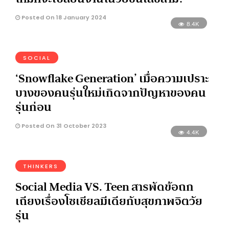
Posted On 18 January 2024
8.4K
SOCIAL
‘Snowflake Generation’ เมื่อความเปราะ
บางของคนรุ่นใหม่เกิดจากปัญหาของคน
รุ่นก่อน
Posted On 31 October 2023
4.4K
THINKERS
Social Media VS. Teen สารพัดข้อถก
เถียงเรื่องโซเชียลมีเดียกับสุขภาพจิตวัย
รุ่น