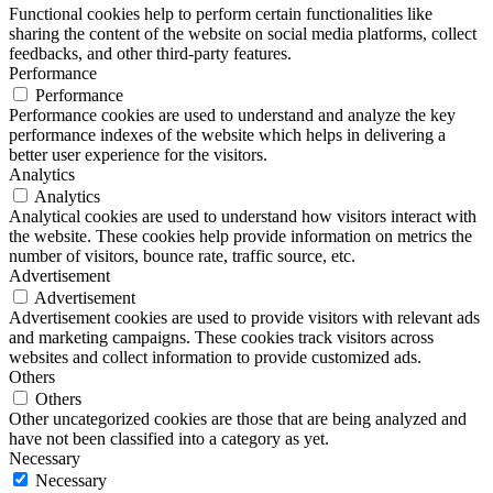
Functional cookies help to perform certain functionalities like
sharing the content of the website on social media platforms, collect
feedbacks, and other third-party features.
Performance
Performance
Performance cookies are used to understand and analyze the key
performance indexes of the website which helps in delivering a
better user experience for the visitors.
Analytics
Analytics
Analytical cookies are used to understand how visitors interact with
the website. These cookies help provide information on metrics the
number of visitors, bounce rate, traffic source, etc.
Advertisement
Advertisement
Advertisement cookies are used to provide visitors with relevant ads
and marketing campaigns. These cookies track visitors across
websites and collect information to provide customized ads.
Others
Others
Other uncategorized cookies are those that are being analyzed and
have not been classified into a category as yet.
Necessary
Necessary