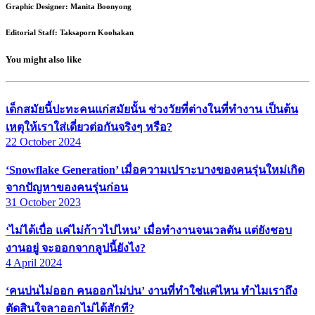
Graphic Designer: Manita Boonyong
Editorial Staff: Taksaporn Koohakan
You might also like
เด็กสมัยนี้ปะทะคนแก่สมัยนั้น ช่วงวัยที่ต่างในที่ทำงาน เป็นต้น
เหตุให้เราใส่เดี่ยวต่อกันจริงๆ หรือ?
22 October 2024
‘Snowflake Generation’ เมื่อความเปราะบางของคนรุ่นใหม่เกิด
จากปัญหาของคนรุ่นก่อน
31 October 2023
‘ไม่ได้เบื่อ แค่ไม่ก้าวไปไหน’ เมื่อทำงานจนเวลตัน แต่ยังชอบ
งานอยู่ จะออกจากลูปนี้ยังไง?
4 April 2024
‘คนบ่นไม่ออก คนออกไม่บ่น’ งานที่ทำใช่แค่ไหน ทำไมเราถึง
ตัดสินใจลาออกไม่ได้สักที?