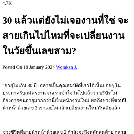
4.7K
30 แล้วแต่ยังไม่เจองานที่ใช่ จะ
สายเกินไปไหมที่จะเปลี่ยนงาน
ในวัยขึ้นเลขสาม?
Posted On 18 January 2024
Worakan J.
“อายุไม่เกิน 30 ปี” กลายเป็นคุณสมบัติที่เราได้เห็นบ่อยๆ ใน
ประกาศรับสมัครงาน จนเราเข้าใจกันไปแล้วว่า บริษัทไม่
ต้องการคนอายุมากกว่านี้เป็นพนักงานใหม่ พอถึงช่วงที่ขวบปี
นำหน้าด้วยเลข 3 เราเลยไม่กล้าเปลี่ยนงานใหม่กันเสียแล้ว
ช่วงชีวิตที่อายุนำหน้าด้วยเลข 2 กำลังจะถึงหลักสุดท้าย กลาย