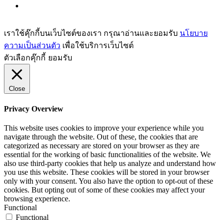
เราใช้คุ๊กกี้บนเว็บไซต์ของเรา กรุณาอ่านและยอมรับ
นโยบาย
ความเป็นส่วนตัว
เพื่อใช้บริการเว็บไซต์
ตัวเลือกคุ๊กกี้
ยอมรับ
Close
Privacy Overview
This website uses cookies to improve your experience while you
navigate through the website. Out of these, the cookies that are
categorized as necessary are stored on your browser as they are
essential for the working of basic functionalities of the website. We
also use third-party cookies that help us analyze and understand how
you use this website. These cookies will be stored in your browser
only with your consent. You also have the option to opt-out of these
cookies. But opting out of some of these cookies may affect your
browsing experience.
Functional
Functional