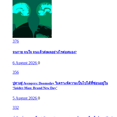
376
จนกาย จนใจ จนแล้วส่งผลอย่างไรต่อสมอง?
6 August 2026
0
356
ปูทางสู่ Avengers: Doomsday วิเคราะห์ความเป็นไปได้ที่ซ่อนอยู่ใน
‘Spider-Man: Brand New Day’
5 August 2026
0
332