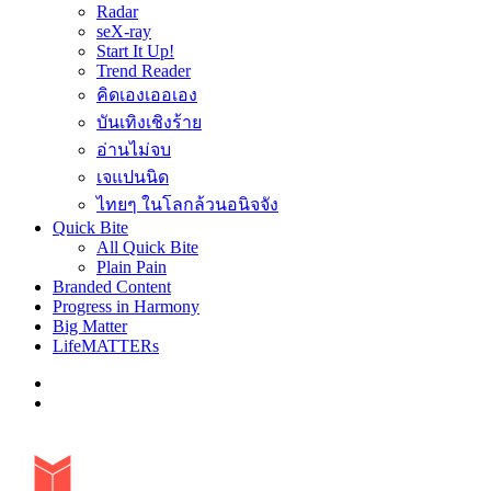
Radar
seX-ray
Start It Up!
Trend Reader
คิดเองเออเอง
บันเทิงเชิงร้าย
อ่านไม่จบ
เจแปนนิด
ไทยๆ ในโลกล้วนอนิจจัง
Quick Bite
All Quick Bite
Plain Pain
Branded Content
Progress in Harmony
Big Matter
LifeMATTERs