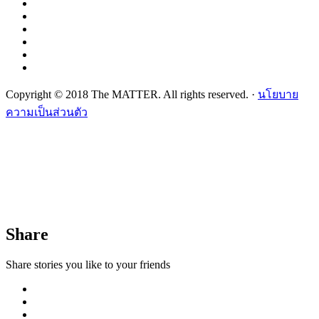
Copyright © 2018 The MATTER. All rights reserved. ·
นโยบาย
ความเป็นส่วนตัว
Share
Share stories you like to your friends