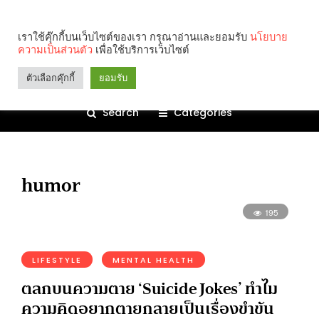
เราใช้คุ๊กกี้บนเว็บไซต์ของเรา กรุณาอ่านและยอมรับ
นโยบาย
ความเป็นส่วนตัว
เพื่อใช้บริการเว็บไซต์
ตัวเลือกคุ๊กกี้
ยอมรับ
Search
Categories
humor
195
LIFESTYLE
MENTAL HEALTH
ตลกบนความตาย ‘Suicide Jokes’ ทำไม
ความคิดอยากตายกลายเป็นเรื่องขำขัน