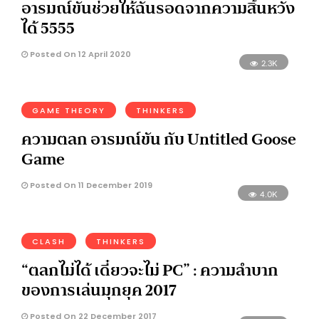
อารมณ์ขันช่วยให้ฉันรอดจากความสิ้นหวัง
ได้ 5555
Posted On 12 April 2020
2.3K
GAME THEORY
THINKERS
ความตลก อารมณ์ขัน กับ Untitled Goose
Game
Posted On 11 December 2019
4.0K
CLASH
THINKERS
“ตลกไม่ได้ เดี๋ยวจะไม่ PC” : ความลำบาก
ของการเล่นมุกยุค 2017
Posted On 22 December 2017