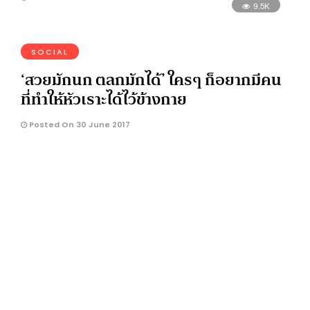
9.5K
SOCIAL
‘สวยมักนก ตลกมักได้’ ใครๆ ก็อยากมีคน
ที่ทำให้หัวเราะได้ไว้ข้างกาย
Posted On 30 June 2017