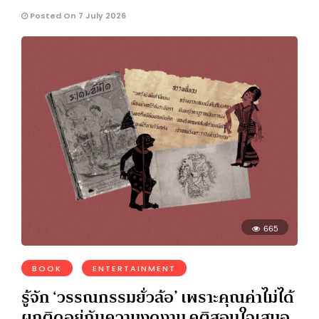
Posted On 7 July 2026
665
BOOK
ENTERTAINMENT
รู้จัก ‘วรรณกรรมยั่วล้อ’ เพราะคุณค่าไม่ได้
ผูกติดอยู่กับความงดงาม คติสอนใจเสมอ