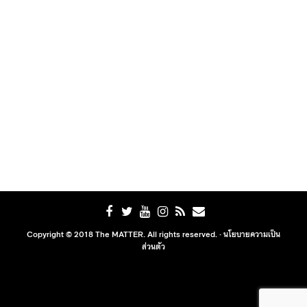
Copyright © 2018 The MATTER. All rights reserved. ·
นโยบายความเป็น
ส่วนตัว