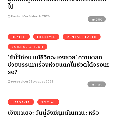
ไป
Posted On 5 March 2025
5.5K
HEALTH
LIFESTYLE
MENTAL HEALTH
SCIENCE & TECH
‘ขำไว้ก่อน แม้ชีวิตจะเฮงซวย’ ความตลก
ช่วยบรรเทาเรื่องห่วยแตกในชีวิตได้จริงเห
รอ?
Posted On 23 August 2023
3.9K
LIFESTYLE
SOCIAL
เจ็บมาเยอะ วันนี้จึงมีภูมิต้านทาน : หรือ