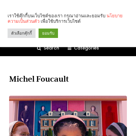
เราใช้คุ๊กกี้บนเว็บไซต์ของเรา กรุณาอ่านและยอมรับ
นโยบาย
ความเป็นส่วนตัว
เพื่อใช้บริการเว็บไซต์
ตัวเลือกคุ๊กกี้
ยอมรับ
Search
Categories
Michel Foucault