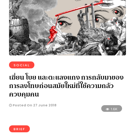
2.7K
SOCIAL
เฆี่ยน โบย และตะแลงแกง การกลับมาของ
การลงโทษก่อนสมัยใหม่ที่ใช้ความกลัว
ควบคุมคน
Posted On 27 June 2018
1.6K
BRIEF