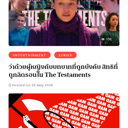
108
ENTERTAINMENT
SERIES
ว่าด้วยผู้หญิงกับบทบาทที่ถูกบังคับ สิทธิที่
ถูกลิดรอนใน The Testaments
Posted On 20 May 2026