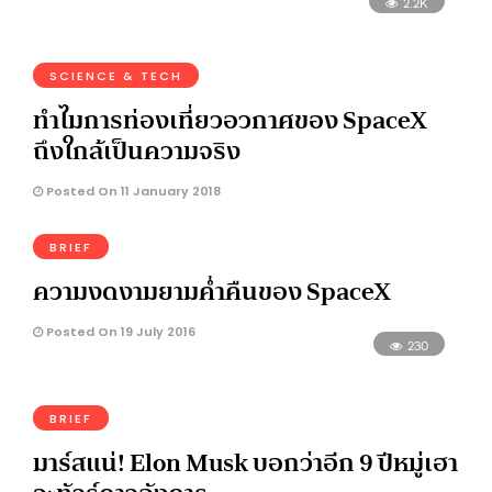
2.2K
SCIENCE & TECH
ทำไมการท่องเที่ยวอวกาศของ SpaceX
ถึงใกล้เป็นความจริง
Posted On 11 January 2018
BRIEF
ความงดงามยามค่ำคืนของ SpaceX
Posted On 19 July 2016
230
BRIEF
มาร์สแน่! Elon Musk บอกว่าอีก 9 ปีหมู่เฮา