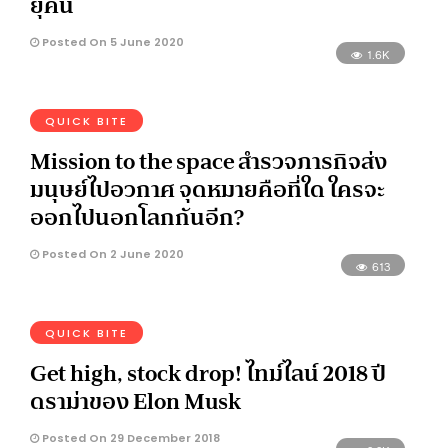
ยุคนี้
Posted On 5 June 2020
1.6K
QUICK BITE
Mission to the space สำรวจภารกิจส่ง
มนุษย์ไปอวกาศ จุดหมายคือที่ใด ใครจะ
ออกไปนอกโลกกันอีก?
Posted On 2 June 2020
613
QUICK BITE
Get high, stock drop! ไทม์ไลน์ 2018 ปี
ดราม่าของ Elon Musk
Posted On 29 December 2018