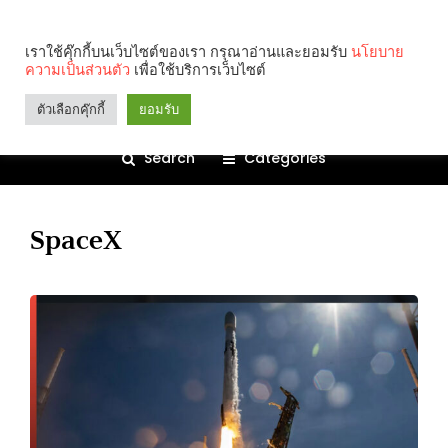
เราใช้คุ๊กกี้บนเว็บไซต์ของเรา กรุณาอ่านและยอมรับ
นโยบาย
ความเป็นส่วนตัว
เพื่อใช้บริการเว็บไซต์
ตัวเลือกคุ๊กกี้
ยอมรับ
Search
Categories
SpaceX