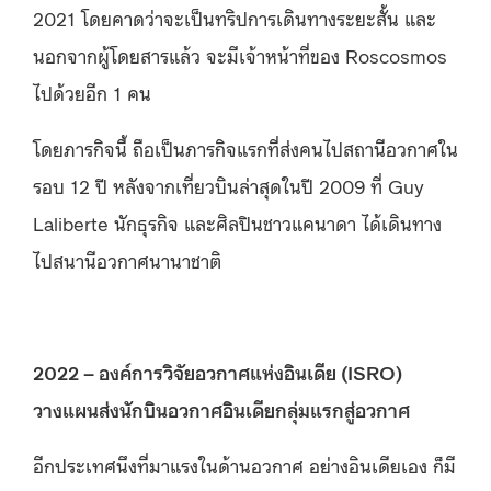
2021 โดยคาดว่าจะเป็นทริปการเดินทางระยะสั้น และ
นอกจากผู้โดยสารแล้ว จะมีเจ้าหน้าที่ของ Roscosmos
ไปด้วยอีก 1 คน
โดยภารกิจนี้ ถือเป็นภารกิจแรกที่ส่งคนไปสถานีอวกาศใน
รอบ 12 ปี หลังจากเที่ยวบินล่าสุดในปี 2009 ที่ Guy
Laliberte นักธุรกิจ และศิลปินชาวแคนาดา ได้เดินทาง
ไปสนานีอวกาศนานาชาติ
2022 – องค์การวิจัยอวกาศแห่งอินเดีย (ISRO)
วางแผนส่งนักบินอวกาศอินเดียกลุ่มแรกสู่อวกาศ
อีกประเทศนึงที่มาแรงในด้านอวกาศ อย่างอินเดียเอง ก็มี