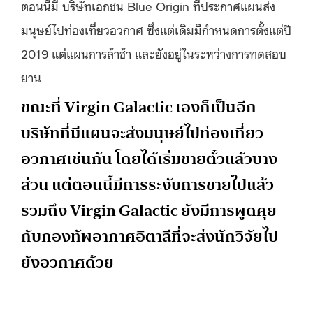
ตอนนี้มี บริษัทเอกชน Blue Origin ที่ประกาศแผนส่ง
มนุษย์ไปท่องเที่ยวอวกาศ ซึ่งแต่เดิมมีกำหนดการตั้งแต่ปี
2019 แต่แผนการล้าช้า และยังอยู่ในระหว่างการทดสอบ
ยาน
ขณะที่ Virgin Galactic เองก็เป็นอีก
บริษัทที่มีแผนจะส่งมนุษย์ไปท่องเที่ยว
อวกาศเช่นกัน โดยได้เริ่มขายตั๋วแล้วบาง
ส่วน แต่ตอนนี้มีการระงับการขายไปแล้ว
รวมถึง Virgin Galactic ยังมีการพูดคุย
กับกองทัพอากาศอิตาลีที่จะส่งนักวิจัยไป
ยังอวกาศด้วย