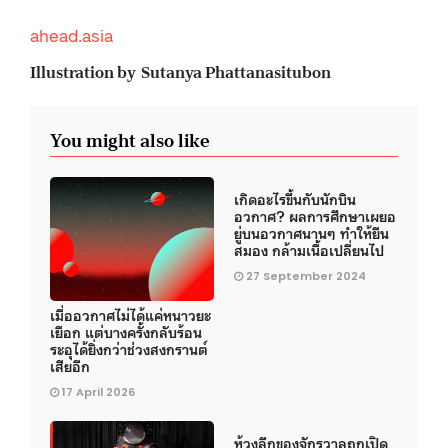
ahead.asia
Illustration by Sutanya Phattanasitubon
You might also like
เกิดอะไรขึ้นกับนักบิน
อวกาศ? ผลการศึกษาเผยอ
ยู่บนอวกาศนานๆ ทำให้ยีน
สมอง กล้ามเนื้อเปลี่ยนไป
27 September 2024
เมื่ออวกาศไม่ได้แค่หนาวยะ
เยือก แต่บางครั้งกลับร้อน
ระอุได้ยิ่งกว่าช่วงสงกรานต์
เสียอีก
17 April 2026
ห้วงลึกของจักรวาลถูกเปิด