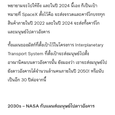
พยายามจะไปให้ถึง และในปี 2024 นี้เอง ก็เป็นเป้า
หมายที่ SpaceX ตั้งไว้คือ จะส่งจรวดและคาร์โกบรรทุก
สินค้าภายในปี 2022 และในปี 2024 จะส่งทั้งคาร์โก
และมนุษย์ไปดาวอังคาร
ทั้งแผนของมัสก์ที่ตั้งเป้าไว้ในโครงการ Interplanetary
Transport System ที่ตั้งเป้าจะส่งมนุษย์ไปตั้ง
อาณานิคมบนดาวอังคารนั้น ยังมองว่า เขาจะส่งมนุษย์ไป
ยังดาวอังคารได้จำนวนล้านคนภายในปี 2050! หรือนับ
เป็นอีก 30 ปีต่อจากนี้
2030s – NASA กับแผนส่งมนุษย์ไปดาวอังคาร