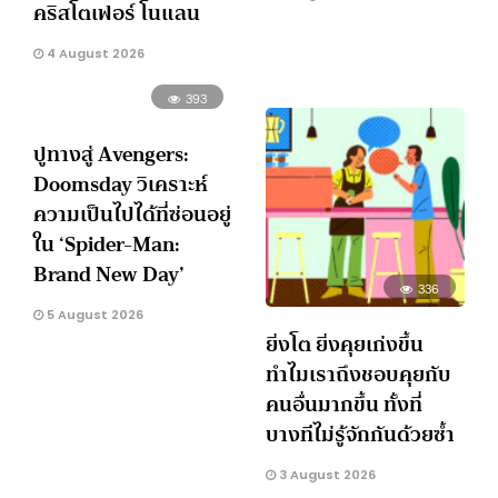
คริสโตเฟอร์ โนแลน
4 August 2026
393
ปูทางสู่ Avengers:
Doomsday วิเคราะห์
ความเป็นไปได้ที่ซ่อนอยู่
ใน ‘Spider-Man:
Brand New Day’
336
5 August 2026
ยิ่งโต ยิ่งคุยเก่งขึ้น
ทำไมเราถึงชอบคุยกับ
คนอื่นมากขึ้น ทั้งที่
บางทีไม่รู้จักกันด้วยซ้ำ
3 August 2026