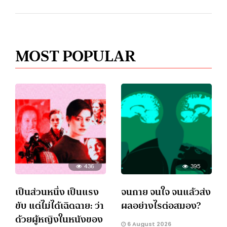
MOST POPULAR
436
395
เป็นส่วนหนึ่ง เป็นแรง
จนกาย จนใจ จนแล้วส่ง
ขับ แต่ไม่ได้เฉิดฉาย: ว่า
ผลอย่างไรต่อสมอง?
ด้วยผู้หญิงในหนังของ
6 August 2026