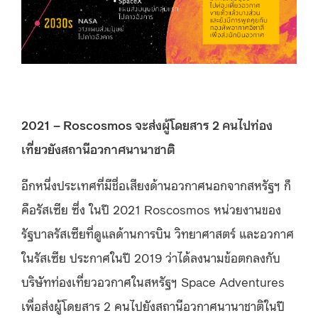
2021 – Roscosmos จะส่งผู้โดยสาร 2 คนไปท่อง
เที่ยวยังสถานีอวกาศนานาชาติ
อีกหนึ่งประเทศที่มีชื่อเสียงด้านอวกาศนอกจากสหรัฐฯ ก็
คือรัสเซีย ซึ่ง ในปี 2021 Roscosmos หน่วยงานของ
รัฐบาลรัสเซียที่ดูแลด้านการบิน วิทยาศาสตร์ และอวกาศ
ในรัสเซีย ประกาศในปี 2019 ว่าได้ลงนามข้อตกลงกับ
บริษัทท่องเที่ยวอวกาศในสหรัฐฯ Space Adventures
เพื่อส่งผู้โดยสาร 2 คนไปยังสถานีอวกาศนานาชาติในปี