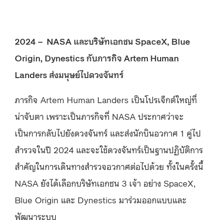
2024 – NASA และบริษัทเอกชน SpaceX, Blue
Origin, Dynestics กับภารกิจ Artem Human
Landers ส่งมนุษย์ไปดวงจันทร์
ภารกิจ Artem Human Landers เป็นโปรเจ็กต์ใหญ่ที่
น่าจับตา เพราะเป็นภารกิจที่ NASA ประกาศว่าจะ
เป็นการกลับไปยังดวงจันทร์ และส่งนักบินอวกาศ 1 คู่ไป
สำรวจในปี 2024 และจะใช้ดวงจันทร์เป็นฐานปฏิบัติการ
สำคัญในการเดินทางสำรวจอวกาศต่อไปด้วย ทั้งในครั้งนี้
NASA ยังได้เลือกบริษัทเอกชน 3 เจ้า อย่าง SpaceX,
Blue Origin และ Dynestics มาร่วมออกแบบและ
พัฒนาระบบ