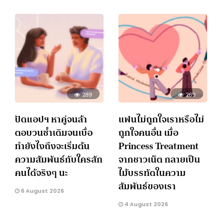
289
269
ปัดแอปฯ หาคู่จนล้า
แฟนไม่ถูกใจเราหรือไม่
ตอบวนซ้ำเดิมจนเบื่อ
ถูกใจคนอื่น เมื่อ
ทำยังไงถึงจะเริ่มต้น
Princess Treatment
ความสัมพันธ์กับใครสัก
จากชาวเน็ต กลายเป็น
คนได้จริงๆ นะ
ไม้บรรทัดในความ
สัมพันธ์ของเรา
6 August 2026
4 August 2026