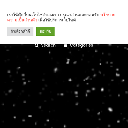
เราใช้คุ๊กกี้บนเว็บไซต์ของเรา กรุณาอ่านและยอมรับ
นโยบาย
ความเป็นส่วนตัว
เพื่อใช้บริการเว็บไซต์
ตัวเลือกคุ๊กกี้
ยอมรับ
Search
Categories
คุณกำลังอ่าน: