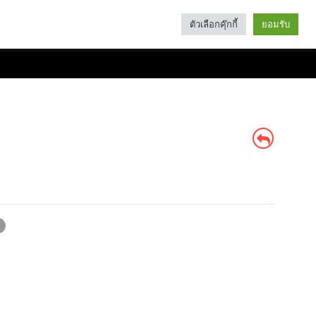
ตัวเลือกคุ๊กกี้
ยอมรับ
Search
Categories