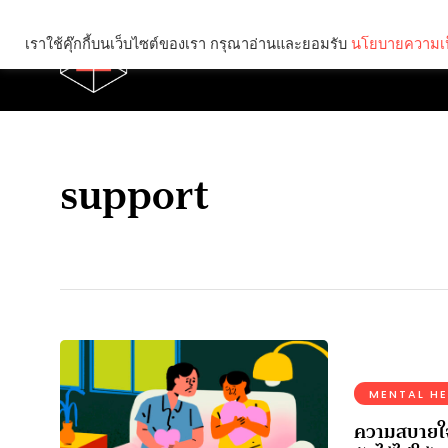
เราใช้คุ๊กกี้บนเว็บไซต์ของเรา กรุณาอ่านและยอมรับ
นโยบายความเป
Brief
Social
support
MENTAL H
ความสบายใจ