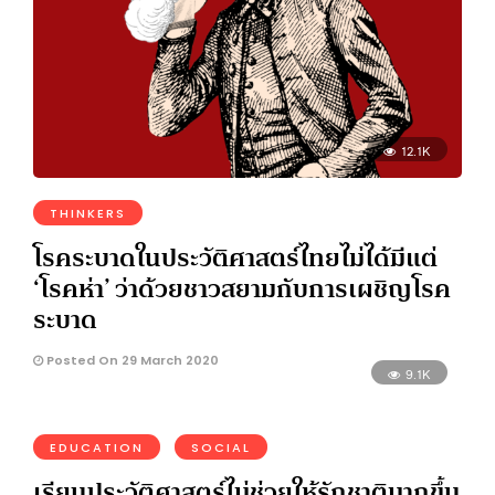
12.1K
THINKERS
โรคระบาดในประวัติศาสตร์ไทยไม่ได้มีแต่
‘โรคห่า’ ว่าด้วยชาวสยามกับการเผชิญโรค
ระบาด
Posted On 29 March 2020
9.1K
EDUCATION
SOCIAL
เรียนประวัติศาสตร์ไม่ช่วยให้รักชาติมากขึ้น