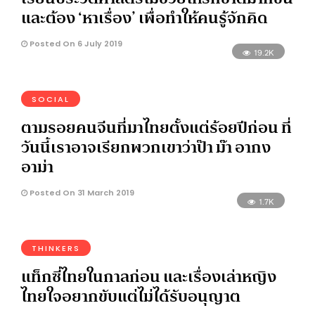
และต้อง ‘หาเรื่อง’ เพื่อทำให้คนรู้จักคิด
Posted On 6 July 2019
19.2K
SOCIAL
ตามรอยคนจีนที่มาไทยตั้งแต่ร้อยปีก่อน ที่
วันนี้เราอาจเรียกพวกเขาว่าป๊า ม๊า อากง
อาม่า
Posted On 31 March 2019
1.7K
THINKERS
แท็กซี่ไทยในกาลก่อน และเรื่องเล่าหญิง
ไทยใจอยากขับแต่ไม่ได้รับอนุญาต