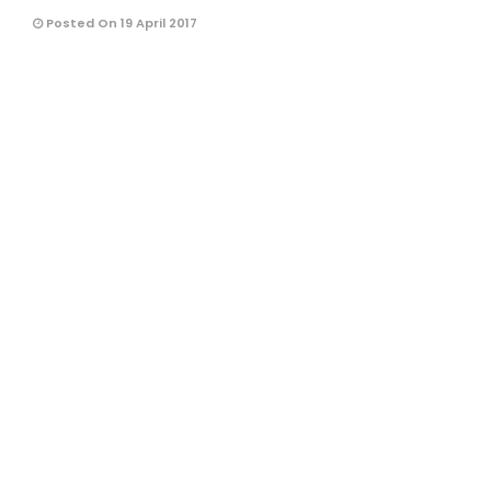
Posted On 19 April 2017