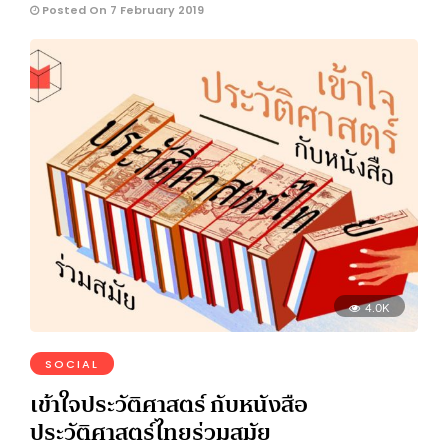
Posted On 7 February 2019
4.0K
SOCIAL
เข้าใจประวัติศาสตร์ กับหนังสือ
ประวัติศาสตร์ไทยร่วมสมัย