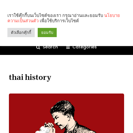
เราใช้คุ๊กกี้บนเว็บไซต์ของเรา กรุณาอ่านและยอมรับ
นโยบาย
ความเป็นส่วนตัว
เพื่อใช้บริการเว็บไซต์
ตัวเลือกคุ๊กกี้
ยอมรับ
Search
Categories
thai history