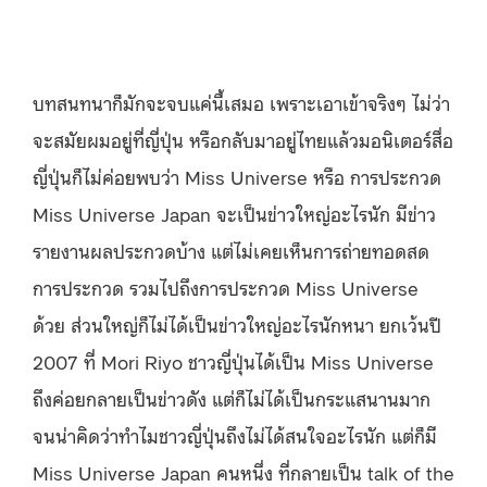
บทสนทนาก็มักจะจบแค่นี้เสมอ เพราะเอาเข้าจริงๆ ไม่ว่า
จะสมัยผมอยู่ที่ญี่ปุ่น หรือกลับมาอยู่ไทยแล้วมอนิเตอร์สื่อ
ญี่ปุ่นก็ไม่ค่อยพบว่า Miss Universe หรือ การประกวด
Miss Universe Japan จะเป็นข่าวใหญ่อะไรนัก มีข่าว
รายงานผลประกวดบ้าง แต่ไม่เคยเห็นการถ่ายทอดสด
การประกวด รวมไปถึงการประกวด Miss Universe
ด้วย ส่วนใหญ่ก็ไม่ได้เป็นข่าวใหญ่อะไรนักหนา ยกเว้นปี
2007 ที่ Mori Riyo ชาวญี่ปุ่นได้เป็น Miss Universe
ถึงค่อยกลายเป็นข่าวดัง แต่ก็ไม่ได้เป็นกระแสนานมาก
จนน่าคิดว่าทำไมชาวญี่ปุ่นถึงไม่ได้สนใจอะไรนัก แต่ก็มี
Miss Universe Japan คนหนึ่ง ที่กลายเป็น talk of the