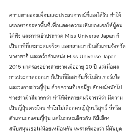
ความตายของเพื่อนและประสบการณ์ที่เธอได้รับ ทำให้
เธออยากจะหาพื้นที่เพื่อแสดงความเห็นของเธอให้ผู้คน
ได้ฟัง และการเข้าประกวด Miss Universe Japan ก็
เป็นเวทีที่เหมาะสมจริงๆ เธอกลายมาเป็นตัวแทนจังหวัด
นางาซากิ และคว้าตำแหน่ง Miss Universe Japan
2015 มาครองอย่างสวยงามเมื่ออายุ 20 ปี แต่เมื่อผล
การประกวดออกมา ก็เป็นที่ฮือฮากันทั้งในอินเทอร์เน็ต
และวงการข่าวญี่ปุ่น ด้วยความที่เธอมีรูปลักษณ์หนักไป
ทางชาวผิวสีมากกว่า ทำให้มีหลายคนวิจารณ์ว่า มีความ
เป็นญี่ปุ่นตรงไหน ทำไมไม่เลือกคนญี่ปุ่นบริสุทธิ์ นี่หรือ
ตัวแทนของคนญี่ปุ่น แต่ในขณะเดียวกัน ก็มีเสียง
สนับสนุนเธอไม่น้อยเหมือนกัน เพราะก็มองว่า นี่มันยุค