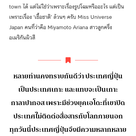
town ได้ แต่ไม่ใช่ว่าเพราะเรื่องรูปโฉมหรืออะไร แต่เป็น
เพราะเรื่อง ‘เชื้อชาติ’ ล้วนๆ ครับ Miss Universe
Japan คนที่ว่าคือ Miyamoto Ariana สาวลูกครึ่ง
อเมริกันผิวสี
หลายท่านคงทราบกันดีว่า ประเทศญี่ปุ่น
เป็นประเทศเกาะ และแทบจะเป็นเกาะ
กาลาปากอส เพราะมีช่วงยุคเอโดะที่เขาปิด
ประเทศไม่ติดต่อสื่อสารกับโลกภายนอก
ทุกวันนี้ประเทศญี่ปุ่นจึงมีความหลากหลาย