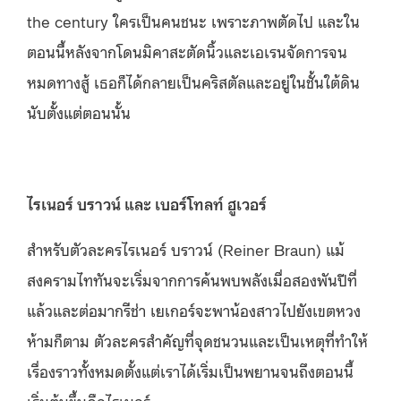
the century ใครเป็นคนชนะ เพราะภาพตัดไป และใน
ตอนนี้หลังจากโดนมิคาสะตัดนิ้วและเอเรนจัดการจน
หมดทางสู้ เธอก็ได้กลายเป็นคริสตัลและอยู่ในชั้นใต้ดิน
นับตั้งแต่ตอนนั้น
ไรเนอร์ บราวน์ และ
เบอร์โทลท์ ฮูเวอร์
สำหรับตัวละครไรเนอร์ บราวน์ (Reiner Braun) แม้
สงครามไททันจะเริ่มจากการค้นพบพลังเมื่อสองพันปีที่
แล้วและต่อมากรีช่า เยเกอร์จะพาน้องสาวไปยังเขตหวง
ห้ามก็ตาม ตัวละครสำคัญที่จุดชนวนและเป็นเหตุที่ทำให้
เรื่องราวทั้งหมดตั้งแต่เราได้เริ่มเป็นพยานจนถึงตอนนี้