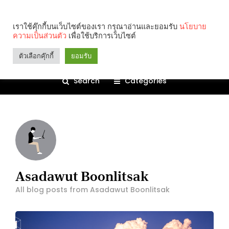
เราใช้คุ๊กกี้บนเว็บไซต์ของเรา กรุณาอ่านและยอมรับ
นโยบาย
ความเป็นส่วนตัว
เพื่อใช้บริการเว็บไซต์
ตัวเลือกคุ๊กกี้
ยอมรับ
Search
Categories
Asadawut Boonlitsak
All blog posts from Asadawut Boonlitsak