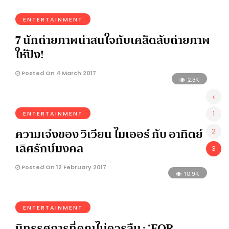
ENTERTAINMENT
7 นักถ่ายภาพน่าสนใจกับเคล็ดลับถ่ายภาพ
ให้ปัง!
Posted On 4 March 2017
2.3K
‹
1
ENTERTAINMENT
ความเจ๋งของ วิเวียน ไมเออร์ กับ อาทิตย์
2
เลิศรักษ์มงคล
3
Posted On 12 February 2017
10.9K
ENTERTAINMENT
นิทรรศการที่คุณไม่ควรลืม : ‘FOR