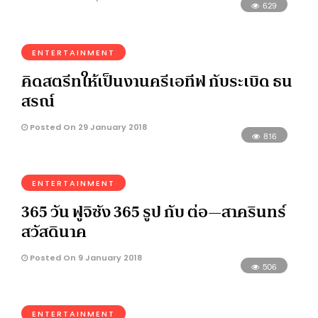
629
ENTERTAINMENT
คิดสตรีทให้เป็นงานครีเอทีฟ กับระเบิด ธน
สรณ์
Posted On 29 January 2018
816
ENTERTAINMENT
365 วัน ฟูจิซัง 365 รูป กับ ต่อ—สาครินทร์
สวัสดินาค
Posted On 9 January 2018
506
ENTERTAINMENT