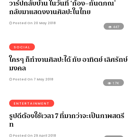
วาร์ปกลับบ้าน ในวันที่ ‘ก้อง–กันตภณ’
กลับมาแสดงงานศิลปะในไทย
Posted On 20 May 2018
447
SOCIAL
ใครๆ ก็ทำงานศิลปะได้ กับ อาทิตย์ เลิศรักษ์
มงคล
Posted On 7 May 2018
1.7K
ENTERTAINMENT
รูปดีต้องใช้เวลา 7 ที่มากว่าจะเป็นภาพสตรี
ท
Posted On 29 April 2018