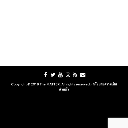
Copyright © 2018 The MATTER. All rights reserved. ·
นโยบายความเป็น
ส่วนตัว