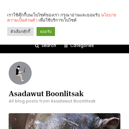
เราใช้คุ๊กกี้บนเว็บไซต์ของเรา กรุณาอ่านและยอมรับ
นโยบาย
ความเป็นส่วนตัว
เพื่อใช้บริการเว็บไซต์
ตัวเลือกคุ๊กกี้
ยอมรับ
Search
Categories
Asadawut Boonlitsak
All blog posts from Asadawut Boonlitsak