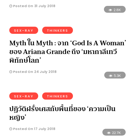
Posted On 31 July 2018
2.8K
SEX-RAY
THINKERS
Myth ใน Myth : จาก ‘God Is A Woman’
ของ Ariana Grande ถึง ‘มหากาลีเทวี
พิทักษ์โลก’
Posted On 24 July 2018
5.3K
SEX-RAY
THINKERS
ปฏิวัติฝรั่งเศสกับพื้นที่ของ ‘ความเป็น
หญิง’
Posted On 17 July 2018
22.7K