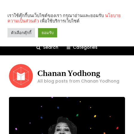
เราใช้คุ๊กกี้บนเว็บไซต์ของเรา กรุณาอ่านและยอมรับ
นโยบาย
ความเป็นส่วนตัว
เพื่อใช้บริการเว็บไซต์
ตัวเลือกคุ๊กกี้
ยอมรับ
Search
Categories
Chanan Yodhong
All blog posts from Chanan Yodhong