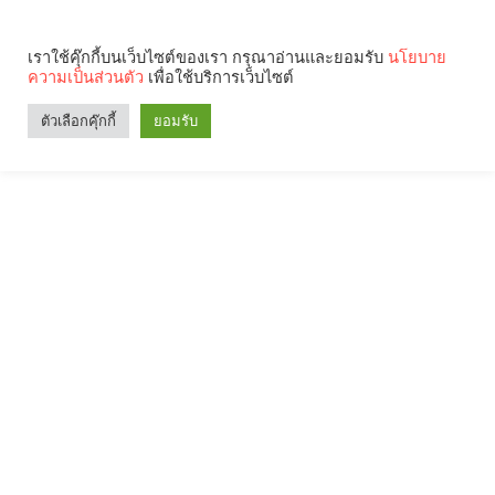
เราใช้คุ๊กกี้บนเว็บไซต์ของเรา กรุณาอ่านและยอมรับ
นโยบาย
ความเป็นส่วนตัว
เพื่อใช้บริการเว็บไซต์
ตัวเลือกคุ๊กกี้
ยอมรับ
Search
Categories
คุณกำลังอ่าน: