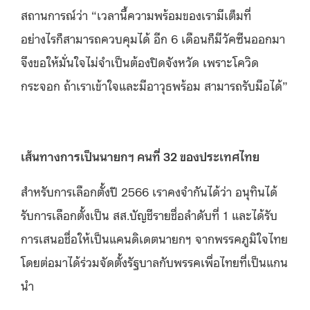
สถานการณ์ว่า “เวลานี้ความพร้อมของเรามีเต็มที่
อย่างไรก็สามารถควบคุมได้ อีก 6 เดือนก็มีวัคซีนออกมา
จึงขอให้มั่นใจไม่จำเป็นต้องปิดจังหวัด เพราะโควิด
กระจอก ถ้าเราเข้าใจและมีอาวุธพร้อม สามารถรับมือได้”
เส้นทางการเป็นนายกฯ คนที่ 32 ของประเทศไทย
สำหรับการเลือกตั้งปี 2566 เราคงจำกันได้ว่า อนุทินได้
รับการเลือกตั้งเป็น สส.บัญชีรายชื่อลำดับที่ 1 และได้รับ
การเสนอชื่อให้เป็นแคนดิเดตนายกฯ จากพรรคภูมิใจไทย
โดยต่อมาได้ร่วมจัดตั้งรัฐบาลกับพรรคเพื่อไทยที่เป็นแกน
นำ