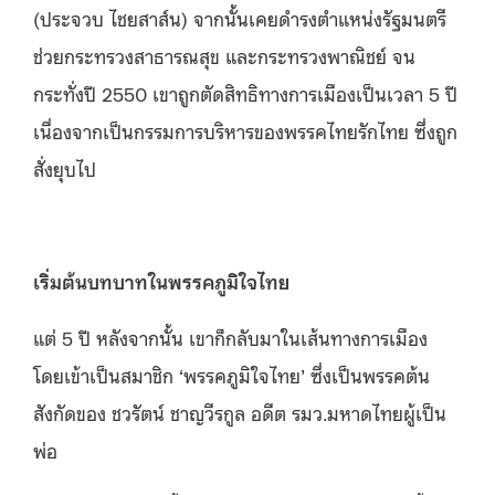
(ประจวบ ไชยสาส์น) จากนั้นเคยดำรงตำแหน่งรัฐมนตรี
ช่วยกระทรวงสาธารณสุข และกระทรวงพาณิชย์ จน
กระทั่งปี 2550 เขาถูกตัดสิทธิทางการเมืองเป็นเวลา 5 ปี
เนื่องจากเป็นกรรมการบริหารของพรรคไทยรักไทย ซึ่งถูก
สั่งยุบไป
เริ่มต้นบทบาทในพรรคภูมิใจไทย
แต่ 5 ปี หลังจากนั้น เขาก็กลับมาในเส้นทางการเมือง
โดยเข้าเป็นสมาชิก ‘พรรคภูมิใจไทย’ ซึ่งเป็นพรรคต้น
สังกัดของ ชวรัตน์ ชาญวีรกูล อดีต รมว.มหาดไทยผู้เป็น
พ่อ