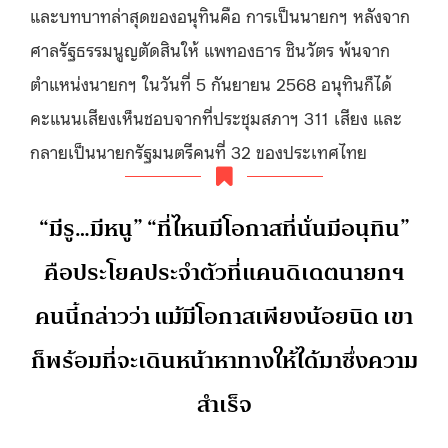
และบทบาทล่าสุดของอนุทินคือ การเป็นนายกฯ หลังจาก
ศาลรัฐธรรมนูญตัดสินให้ แพทองธาร ชินวัตร พ้นจาก
ตำแหน่งนายกฯ ในวันที่ 5 กันยายน 2568 อนุทินก็ได้
คะแนนเสียงเห็นชอบจากที่ประชุมสภาฯ 311 เสียง และ
กลายเป็นนายกรัฐมนตรีคนที่ 32 ของประเทศไทย
“มีรู…มีหนู” “ที่ไหนมีโอกาสที่นั่นมีอนุทิน”
คือประโยคประจำตัวที่แคนดิเดตนายกฯ
คนนี้กล่าวว่า แม้มีโอกาสเพียงน้อยนิด เขา
ก็พร้อมที่จะเดินหน้าหาทางให้ได้มาซึ่งความ
สำเร็จ