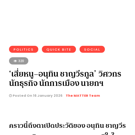
POLITICS
QUICK BITE
SOCIAL
320
‘เสี่ยหนู–อนุทิน ชาญวีรกูล’ วิศวกร
นักธุรกิจ นักการเมือง นายกฯ
Posted On 16 January 2026
The MATTER Team
คราวนี้ถึงตาเปิดประวัติของ อนุทิน ชาญวีร