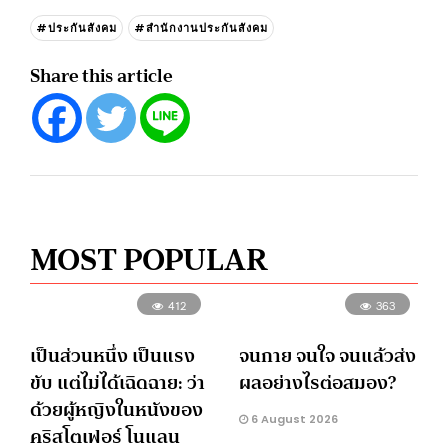
#ประกันสังคม
#สำนักงานประกันสังคม
Share this article
MOST POPULAR
412
363
เป็นส่วนหนึ่ง เป็นแรง
จนกาย จนใจ จนแล้วส่ง
ขับ แต่ไม่ได้เฉิดฉาย: ว่า
ผลอย่างไรต่อสมอง?
ด้วยผู้หญิงในหนังของ
6 August 2026
คริสโตเฟอร์ โนแลน