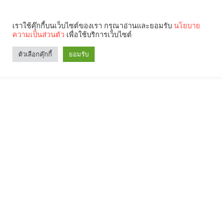
เราใช้คุ๊กกี้บนเว็บไซต์ของเรา กรุณาอ่านและยอมรับ
นโยบาย
ความเป็นส่วนตัว
เพื่อใช้บริการเว็บไซต์
ตัวเลือกคุ๊กกี้
ยอมรับ
Search
Categories
คุณกำลังอ่าน: