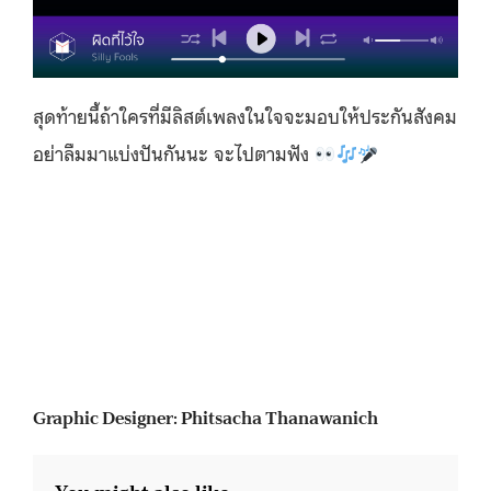
สุดท้ายนี้ถ้าใครที่มีลิสต์เพลงในใจจะมอบให้ประกันสังคม
อย่าลืมมาแบ่งปันกันนะ จะไปตามฟัง
Graphic Designer: Phitsacha Thanawanich