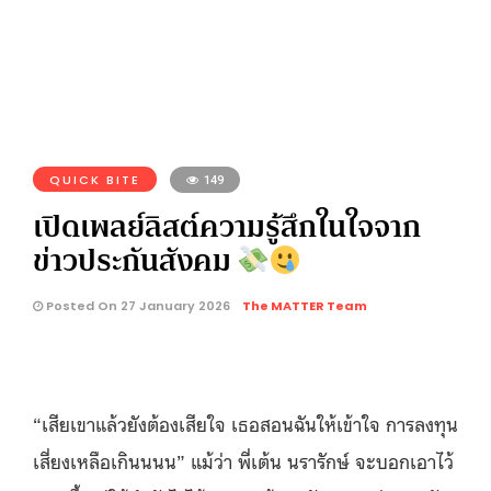
QUICK BITE
149
เปิดเพลย์ลิสต์ความรู้สึกในใจจาก
ข่าวประกันสังคม
Posted On 27 January 2026
The MATTER Team
“เสียเขาแล้วยังต้องเสียใจ เธอสอนฉันให้เข้าใจ การลงทุน
เสี่ยงเหลือเกินนนน” แม้ว่า พี่เต้น นรารักษ์ จะบอกเอาไว้