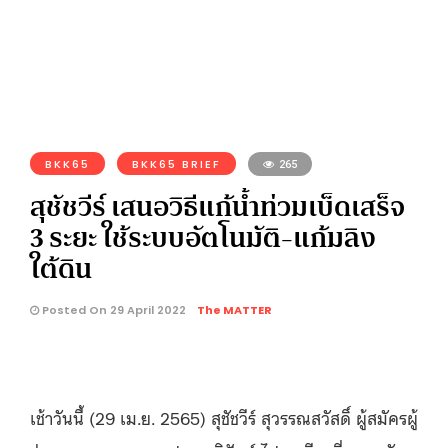
BKK65
BKK65 BRIEF
265
สุชัชวีร์ เสนอวิธีแก้น้ำท่วมเบ็ดเสร็จ
3 ระยะ ใช้ระบบอัตโนมัติ-แก้มลิง
ใต้ดิน
Posted On 29 April 2022
The MATTER
เช้าวันนี้ (29 เม.ย. 2565) สุชัชวีร์ สุวรรณสวัสดิ์ ผู้สมัครผู้