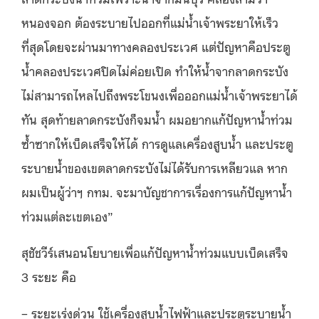
หนองจอก ต้องระบายไปออกที่แม่น้ำเจ้าพระยาให้เร็ว
ที่สุดโดยจะผ่านมาทางคลองประเวศ แต่ปัญหาคือประตู
น้ำคลองประเวศปิดไม่ค่อยเปิด ทำให้น้ำจากลาดกระบัง
ไม่สามารถไหลไปถึงพระโขนงเพื่อออกแม่น้ำเจ้าพระยาได้
ทัน สุดท้ายลาดกระบังก็จมน้ำ ผมอยากแก้ปัญหาน้ำท่วม
ซ้ำซากให้เบ็ดเสร็จให้ได้ การดูแลเครื่องสูบน้ำ และประตู
ระบายน้ำของเขตลาดกระบังไม่ได้รับการเหลียวแล หาก
ผมเป็นผู้ว่าฯ กทม. จะมาบัญชาการเรื่องการแก้ปัญหาน้ำ
ท่วมแต่ละเขตเอง”
สุชัชวีร์เสนอนโยบายเพื่อแก้ปัญหาน้ำท่วมแบบเบ็ดเสร็จ
3 ระยะ คือ
– ระยะเร่งด่วน ใช้เครื่องสูบน้ำไฟฟ้าและประตูระบายน้ำ