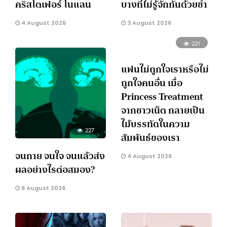
คริสโตเฟอร์ โนแลน
บางทีไม่รู้จักกันด้วยซ้ำ
4 August 2026
3 August 2026
221
แฟนไม่ถูกใจเราหรือไม่
ถูกใจคนอื่น เมื่อ
Princess Treatment
จากชาวเน็ต กลายเป็น
ไม้บรรทัดในความ
227
สัมพันธ์ของเรา
จนกาย จนใจ จนแล้วส่ง
4 August 2026
ผลอย่างไรต่อสมอง?
6 August 2026