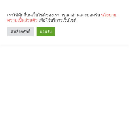
เราใช้คุ๊กกี้บนเว็บไซต์ของเรา กรุณาอ่านและยอมรับ
นโยบาย
ความเป็นส่วนตัว
เพื่อใช้บริการเว็บไซต์
ตัวเลือกคุ๊กกี้
ยอมรับ
Search
Categories
คุณกำลังอ่าน: