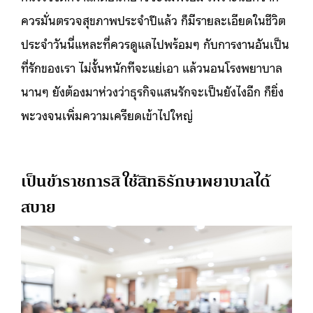
ควรมั่นตรวจสุขภาพประจำปีแล้ว ก็มีรายละเอียดในชีวิต
ประจำวันนี่แหละที่ควรดูแลไปพร้อมๆ กับการงานอันเป็น
ที่รักของเรา ไม่งั้นหนักทีจะแย่เอา แล้วนอนโรงพยาบาล
นานๆ ยังต้องมาห่วงว่าธุรกิจแสนรักจะเป็นยังไงอีก ก็ยิ่ง
พะวงจนเพิ่มความเครียดเข้าไปใหญ่
เป็นข้าราชการสิ ใช้สิทธิรักษาพยาบาลได้
สบาย