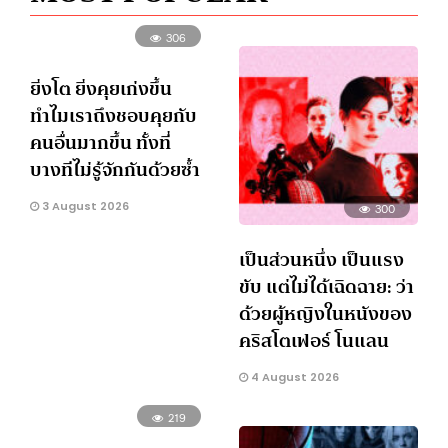
306
ยิ่งโต ยิ่งคุยเก่งขึ้น
ทำไมเราถึงชอบคุยกับ
คนอื่นมากขึ้น ทั้งที่
บางทีไม่รู้จักกันด้วยซ้ำ
3 August 2026
300
เป็นส่วนหนึ่ง เป็นแรง
ขับ แต่ไม่ได้เฉิดฉาย: ว่า
ด้วยผู้หญิงในหนังของ
คริสโตเฟอร์ โนแลน
4 August 2026
219