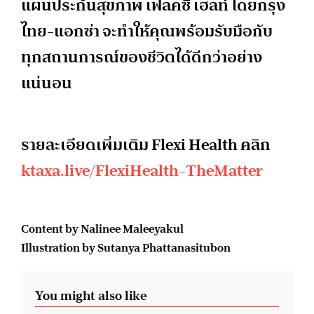
แผนประกันสุขภาพ เฟลคซี่ เฮลท์ โดยกรุง
ไทย-แอกซ่า จะทำให้คุณพร้อมรับมือกับ
ทุกสถานการณ์ของชีวิตได้ดีกว่าอย่าง
แน่นอน
รายละเอียดเพิ่มเติม
Flexi Health
คลิก
ktaxa.live/FlexiHealth-
TheMatter
Content by
Nalinee Maleeyakul
Illustration by Sutanya Phattanasitubon
You might also like