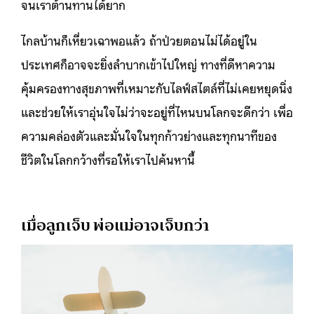
จนเราต้านทานได้ยาก
ไกลบ้านก็เหี่ยวเฉาพอแล้ว ถ้าป่วยตอนไม่ได้อยู่ใน
ประเทศก็อาจจะยิ่งลำบากเข้าไปใหญ่ ทางที่ดีหาความ
คุ้มครองทางสุขภาพที่เหมาะกับไลฟ์สไตล์ที่ไม่เคยหยุดนิ่ง
และช่วยให้เราอุ่นใจไม่ว่าจะอยู่ที่ไหนบนโลกจะดีกว่า เพื่อ
ความคล่องตัวและมั่นใจในทุกก้าวย่างและทุกนาทีของ
ชีวิตในโลกกว้างที่รอให้เราไปค้นหานี้
เมื่อลูกเจ็บ พ่อแม่อาจเจ็บกว่า