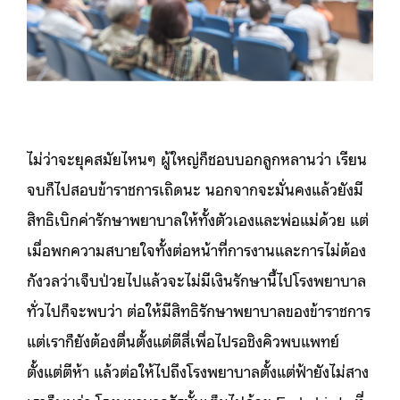
ไม่ว่าจะยุคสมัยไหนๆ ผู้ใหญ่ก็ชอบบอกลูกหลานว่า เรียน
จบก็ไปสอบข้าราชการเถิดนะ นอกจากจะมั่นคงแล้วยังมี
สิทธิเบิกค่ารักษาพยาบาลให้ทั้งตัวเองและพ่อแม่ด้วย แต่
เมื่อพกความสบายใจทั้งต่อหน้าที่การงานและการไม่ต้อง
กังวลว่าเจ็บป่วยไปแล้วจะไม่มีเงินรักษานี้ไปโรงพยาบาล
ทั่วไปก็จะพบว่า ต่อให้มีสิทธิรักษาพยาบาลของข้าราชการ
แต่เราก็ยังต้องตื่นตั้งแต่ตีสี่เพื่อไปรอชิงคิวพบแพทย์
ตั้งแต่ตีห้า แล้วต่อให้ไปถึงโรงพยาบาลตั้งแต่ฟ้ายังไม่สาง