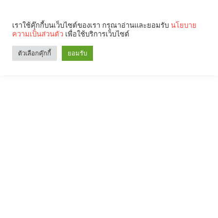
เราใช้คุ๊กกี้บนเว็บไซต์ของเรา กรุณาอ่านและยอมรับ
นโยบาย
ความเป็นส่วนตัว
เพื่อใช้บริการเว็บไซต์
ตัวเลือกคุ๊กกี้
ยอมรับ
Search
Categories
คุณกำลังอ่าน: