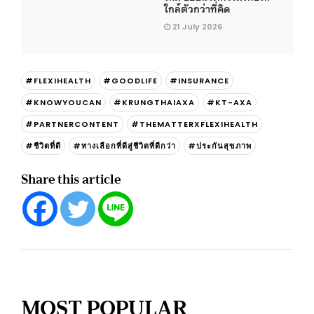
ใกล้ตัวกว่าที่คิด
21 July 2026
#FLEXIHEALTH
#GOODLIFE
#INSURANCE
#KNOWYOUCAN
#KRUNGTHAIAXA
#KT-AXA
#PARTNERCONTENT
#THEMATTERXFLEXIHEALTH
#ชีวิตที่ดี
#ทางเลือกที่ดีสู่ชีวิตที่ดีกว่า
#ประกันสุขภาพ
Share this article
MOST POPULAR