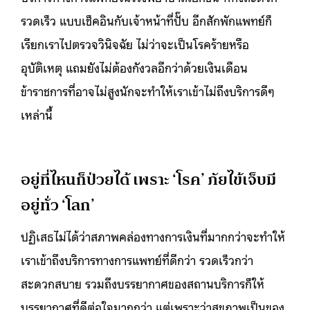
รวดเร็ว แบบเช็คอินกับเจ้าหน้าที่ปั๊บ อีกสักพักแพทย์ก็
เรียกเราไปตรวจวินิจฉัย ไม่ว่าจะเป็นโรคร้ายหรือ
อุบัติเหตุ แถมยังไม่ต้องกังวลอีกว่าด้วยเงินเดือน
ข้าราชการที่อาจไม่สูงนักจะทำให้เราเข้าไม่ถึงบริการดีๆ
เหล่านี้
อยู่ที่ไหนก็ป่วยได้ เพราะ ‘โรค’ ภัยไข้เจ็บมี
อยู่ทั่ว ‘โลก’
ปฏิเสธไม่ได้ว่าสภาพคล่องทางการเงินที่มากกว่าจะทำให้
เราเข้าถึงบริการทางการแพทย์ที่ดีกว่า รวดเร็วกว่า
สะดวกสบาย รวมถึงบรรยากาศของสถานบริการก็ให้
บรรยากาศที่ดีต่อใจมากกว่า แต่เพราะว่าสุขภาพเป็นของ