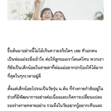
ขึ้นต้นมาอย่างนี้ไม่ได้เกินความจริงใดๆ เลย หัวอกคน
เป็นพ่อแม่จะยิ่งเข้าใจ ต่อให้ลูกของเราโตแค่ไหน พวกเขา
ก็ยังเป็นเด็กน้อยในสายตาที่พ่อแม่อยากปกป้องให้ได้มาก
ที่สุดในทุกเวลาอยู่ดี
ตั้งแต่เด็กน้อยไปจนเป็นวัยรุ่น ม.ต้น ที่ร่างกายกำลังอยู่ใน
ช่วงที่มีพัฒนาการอย่างต่อเนื่องและเกิดการเปลี่ยนแปลง
ของร่างกายหลายอย่าง รวมถึงในวัยอยากรู้อยากเห็นและ