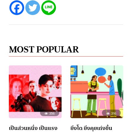
MOST POPULAR
356
316
เป็นส่วนหนึ่ง เป็นแรง
ยิ่งโต ยิ่งคุยเก่งขึ้น