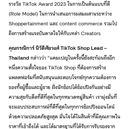
รางวัล TikTok Award 2023 ในการเป็นต้นแบบที่ดี
(Role Model) ในการนำเสนอการผสมผสานระหว่าง
Shoppertainment และ content commerce รวมไป
ถึงการสร้างแรงบันดาลใจให้กับเหล่า Creators
คุณกรณิการ์ นิวัติศัยวงศ์ TikTok Shop Lead –
Thailand
กล่าวว่า “
แคมเปญในครั้งนี้ยังสะท้อนถึงอีก
หนึ่งความตั้งใจของ TikTok Shop ที่ต้องการสร้าง
แพลตฟอร์มที่สนับสนุนและตอบโจทย์ทุกความต้องการ
ของทั้งผู้ซื้อและผู้ขาย ฝั่งนักช้อปได้ช้อปปิงกันอย่างมี
ความสุขกับดีลที่ดีที่สุดในทุกหมวดหมู่สินค้า เรามุ่งมั่นที่
จะมอบประสบการณ์ที่ดีที่สุดในทุกการช้อปปิงออนไลน์
ด้วยความปลอดภัยสูงสุด มั่นใจได้ในสินค้าที่มีคุณภาพใน
ราคาที่เข้าถึงได้ และได้มาตรฐานที่ได้รับการรับรองจาก