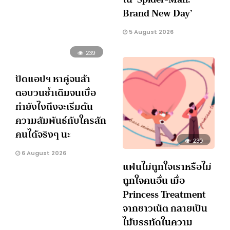
Brand New Day’
5 August 2026
239
ปัดแอปฯ หาคู่จนล้า
ตอบวนซ้ำเดิมจนเบื่อ
ทำยังไงถึงจะเริ่มต้น
ความสัมพันธ์กับใครสัก
คนได้จริงๆ นะ
230
6 August 2026
แฟนไม่ถูกใจเราหรือไม่
ถูกใจคนอื่น เมื่อ
Princess Treatment
จากชาวเน็ต กลายเป็น
ไม้บรรทัดในความ