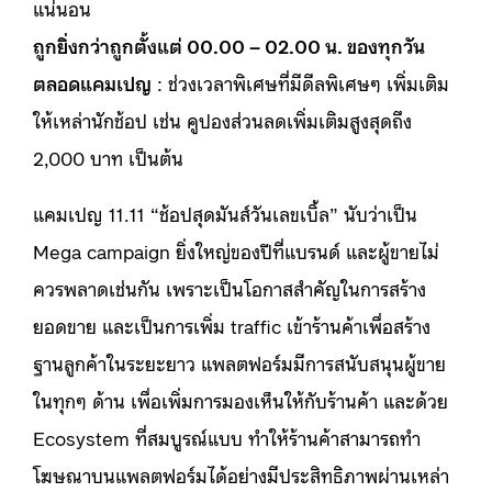
แน่นอน
ถูกยิ่งกว่าถูกตั้งแต่ 00.00 – 02.00 น. ของทุกวัน
ตลอดแคมเปญ
: ช่วงเวลาพิเศษที่มีดีลพิเศษๆ เพิ่มเติม
ให้เหล่านักช้อป เช่น คูปองส่วนลดเพิ่มเติมสูงสุดถึง
2,000 บาท เป็นต้น
แคมเปญ 11.11 “ช้อปสุดมันส์วันเลขเบิ้ล” นับว่าเป็น
Mega campaign ยิ่งใหญ่ของปีที่แบรนด์ และผู้ขายไม่
ควรพลาดเช่นกัน เพราะเป็นโอกาสสำคัญในการสร้าง
ยอดขาย และเป็นการเพิ่ม traffic เข้าร้านค้าเพื่อสร้าง
ฐานลูกค้าในระยะยาว แพลตฟอร์มมีการสนับสนุนผู้ขาย
ในทุกๆ ด้าน เพื่อเพิ่มการมองเห็นให้กับร้านค้า และด้วย
Ecosystem ที่สมบูรณ์แบบ ทำให้ร้านค้าสามารถทำ
โฆษณาบนแพลตฟอร์มได้อย่างมีประสิทธิภาพผ่านเหล่า