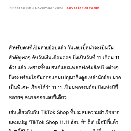
Posted On 3 November 2023
Advertorial Team
สำหรับคนที่เป็นสายช้อปแล้ว วันเลขเบิ้ลน่าจะเป็นวัน
สำคัญพอๆ กับวันเงินเดือนออก ยิ่งเป็นวันที่ 11 เดือน 11
ด้วยแล้ว เพราะทั้งแบรนด์และแพลตฟอร์มช้อปปิงต่างๆ
ยิ่งจะพร้อมใจกันออกแคมเปญมาดึงดูดเหล่านักช้อปมาก
เป็นพิเศษ เรียกได้ว่า 11.11 เป็นมหกรรมช้อปปิงแห่งปีที่
หลายๆ คนรอคอยเลยทีเดียว
เช่นเดียวกันกับ TikTok Shop ที่ประสบความสำเร็จจาก
แคมเปญ ‘TikTok Shop 11.11 ช้อป ท้า ชิง’ เมื่อปีที่แล้ว