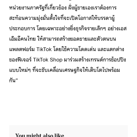
หน่วยงานภาครัฐที่เกี่ยวข้อง ฝั่งผู้ขายเองเราต้องการ
สะท้อนความมุ่งมั่นตั้งใจที่จะเปิดโอกาสให้บรรดาผู้
ประกอบการ โดยเฉพาะอย่างยิ่งธุรกิจรายเล็กๆ อย่างเอส
เอ็มอีคนไทย ให้สามารถสร้างยอดขายและตัวตนบน
แพลตฟอร์ม TikTok โดยใช้ความโดดเด่น และแตกต่าง
ของฟีเจอร์ TikTok Shop มาร่วมสร้างเทรนด์การช้อปปิง
แบบใหม่ๆ ที่จะขับเคลื่อนเศรษฐกิจให้เติบโตไปพร้อม
กัน”
You might also like