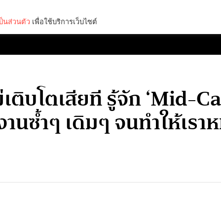
็นส่วนตัว
เพื่อใช้บริการเว็บไซต์
Lifestyle
Science & Tech
Entertainment
Thinkers
ติบโตเสียที รู้จัก ‘Mid-Ca
ำงานซ้ำๆ เดิมๆ จนทำให้เรา