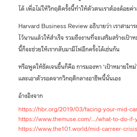
ได้ เพื่อไม่ให้วิกฤติครั้งนี้ทำให้ตัวตนเราต้องด้อยค่
Harvard Business Review อธิบายว่า เราสามารถไ
ไว้นานแล้วให้สำเร็จ รวมถึงงานที่จะเสริมสร้างเป้าหม
นี้ก็จะช่วยให้เรากลับมามีไฟอีกครั้งได้เช่นกัน
หรือพูดให้ชัดเจนขึ้นก็คือ การมองหา ‘เป้าหมายใหม่
และเอาตัวรอดจากวิกฤติกลางอาชีพนี้นั่นเอง
อ้างอิงจาก
https://hbr.org/2019/03/facing-your-mid-car
https://www.themuse.com/…/what-to-do-if-
https://www.the101.world/mid-carreer-crisis