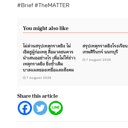
#Brief #TheMATTER
You might also like
ไม่ด่วนสรุปเหตุกราดยิง ไม่
สรุปเหตุกราดยิงโรงเรียน
เชิดชูผู้ก่อเหตุ สื่อมวลชนควร
เทพศิรินทร์ นนทบุรี
นำเสนออย่างไร เพื่อไม่ให้ข่าว
7 August 2026
เหตุกราดยิง ยิ่งซ้ำเติม
บาดแผลของเหยื่อและสังคม
7 August 2026
Share this article