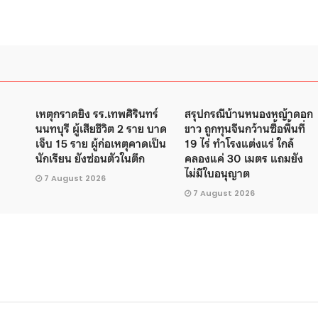
เหตุกราดยิง รร.เทพศิรินทร์
สรุปกรณีบ้านหนองหญ้าดอก
นนทบุรี ผู้เสียชีวิต 2 ราย บาด
ขาว ถูกทุนจีนกว้านซื้อพื้นที่
เจ็บ 15 ราย ผู้ก่อเหตุคาดเป็น
19 ไร่ ทำโรงแต่งแร่ ใกล้
นักเรียน ยังซ่อนตัวในตึก
คลองแค่ 30 เมตร แถมยัง
ไม่มีใบอนุญาต
7 August 2026
7 August 2026