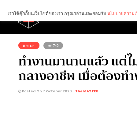
เราใช้คุ๊กกี้บนเว็บไซต์ของเรา กรุณาอ่านและยอมรับ
นโยบายความเป
Brief
Social
คุณกำลังอ่าน:
BRIEF
740
ทำงานมานานแล้ว แต่ไม่เ
กลางอาชีพ เมื่อต้องท
Posted On 7 October 2020
The MATTER