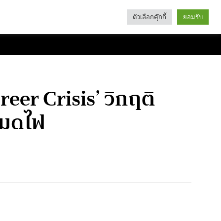
ตัวเลือกคุ๊กกี้
ยอมรับ
Search
Categories
reer Crisis’ วิกฤติ
หมดไฟ