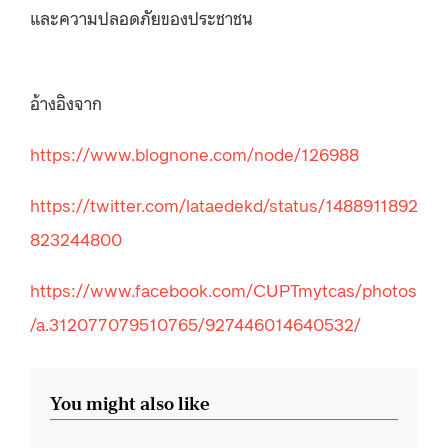
และความปลอดภัยของประชาชน
อ้างอิงจาก
https://www.blognone.com/node/126988
https://twitter.com/lataedekd/status/1488911892
823244800
https://www.facebook.com/CUPTmytcas/photos
/a.312077079510765/927446014640532/
You might also like