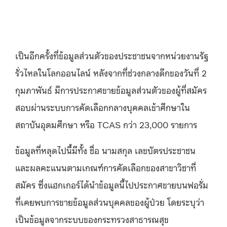
เป็นอีกครั้งที่ข้อมูลส่วนตัวของประชาชนจากหน่วยงานรัฐ
รั่วไหลในโลกออนไลน์ หลังจากที่ช่วงกลางดึกของวันที่
2
กุมภาพันธ์ มีการประกาศขายข้อมูลส่วนตัวของผู้ที่สมัคร
สอบผ่านระบบการคัดเลือกกลางบุคคลเข้าศึกษาใน
สถาบันอุดมศึกษา หรือ
TCAS
กว่า
23,000
รายการ
ข้อมูลที่หลุดไปนี้มีทั้ง ชื่อ นามสกุล เลขบัตรประชาชน
และผลคะแนนตามเกณฑ์การคัดเลือกของสาขาวิชาที่
สมัคร ซึ่งแฮกเกอร์ได้นำข้อมูลนี้ไปประกาศขายบนฟอรั่ม
ที่เคยพบการขายข้อมูลส่วนบุคคลของผู้ป่วย โดยระบุว่า
เป็นข้อมูลจากระบบของกระทรวงสาธารณสุข