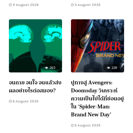
4 August 2026
3 August 2026
263
228
จนกาย จนใจ จนแล้วส่ง
ปูทางสู่ Avengers:
ผลอย่างไรต่อสมอง?
Doomsday วิเคราะห์
ความเป็นไปได้ที่ซ่อนอยู่
6 August 2026
ใน ‘Spider-Man:
Brand New Day’
5 August 2026