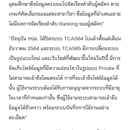
อุดมศึกษาดึงข้อมูลคะแนนไปจัดเรียงลำดับผู้สมัคร ตาม
เกณฑ์คัดเลือกของแต่ละสาขาวิชา ซึ่งข้อมูลที่นำเสนอขาย
ไม่มีผลการจัดเรียงลำดับ
Ranking
ของผู้สมัคร
”
“
ปัจจุบัน ทปอ
.
ได้ปิดระบบ
TCAS64
ไปแล้วตั้งแต่เดือน
ธันวาคม
2564
และระบบ
TCAS65
มีการเปลี่ยนระบบ
เป็นรูปแบบใหม่ และเว็บไซต์ที่พัฒนาขึ้นใหม่ในปีนี้ มีการ
จัดเก็บไฟล์ข้อมูลที่มีความอ่อนไหวในรูปแบบ
Private
ที่
ไม่สามารถเข้าถึงโดยตรงได้ การที่จะเข้าถึงไฟล์ข้อมูลได้
นั้น ผู้ใช้งานระบบต้องได้รับการอนุญาตจากระบบที่มีอายุ
ในเวลาที่กำหนดเท่านั้น ซึ่งผู้ใช้งานระบบสามารถเข้าถึง
ข้อมูลได้ชั่วคราว พร้อมระบบบันทึกการใช้งานอย่าง
ละเอียด
”