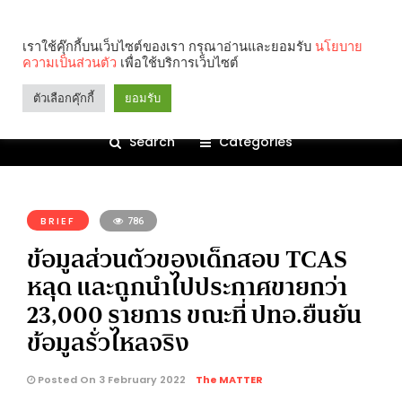
เราใช้คุ๊กกี้บนเว็บไซต์ของเรา กรุณาอ่านและยอมรับ
นโยบาย
ความเป็นส่วนตัว
เพื่อใช้บริการเว็บไซต์
ตัวเลือกคุ๊กกี้
ยอมรับ
Search
Categories
คุณกำลังอ่าน:
BRIEF
786
ข้อมูลส่วนตัวของเด็กสอบ TCAS
หลุด และถูกนำไปประกาศขายกว่า
23,000 รายการ ขณะที่ ปทอ.ยืนยัน
ข้อมูลรั่วไหลจริง
Posted On 3 February 2022
The MATTER