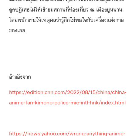
ถูกปฏิเสธไม่ให้เข้าชมสถานที่ท่องเที่ยว ณ เมืองยูนนาน
โดยพนักงานให้เหตุผลว่ารู้สึกไม่พอใจกับเครื่องแต่งกาย
ของเธอ
อ้างอิงจาก
https://edition.cnn.com/2022/08/15/china/china-
anime-fan-kimono-police-mic-intl-hnk/index.html
https://news.yahoo.com/wrong-anything-anime-