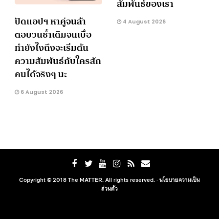
สัมพันธ์ของเรา
ปัดแอปฯ หาคู่จนล้า
4 August 2026
ตอบวนซ้ำเดิมจนเบื่อ
ทำยังไงถึงจะเริ่มต้น
ความสัมพันธ์กับใครสัก
คนได้จริงๆ นะ
6 August 2026
Copyright © 2018 The MATTER. All rights reserved. ·
นโยบายความเป็น
ส่วนตัว