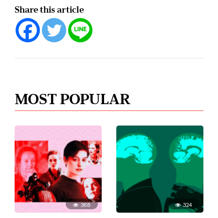
Share this article
MOST POPULAR
368
324