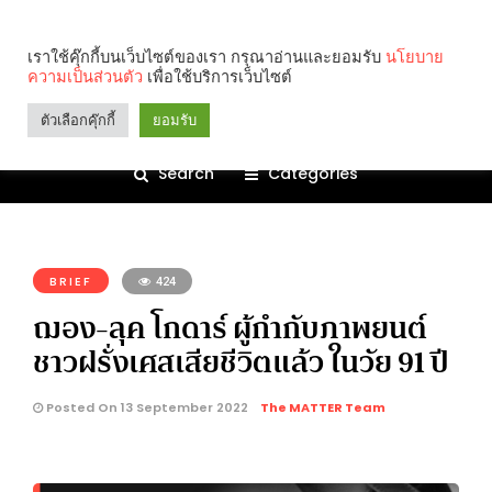
เราใช้คุ๊กกี้บนเว็บไซต์ของเรา กรุณาอ่านและยอมรับ
นโยบาย
ความเป็นส่วนตัว
เพื่อใช้บริการเว็บไซต์
ตัวเลือกคุ๊กกี้
ยอมรับ
Search
Categories
คุณกำลังอ่าน:
BRIEF
424
ฌอง-ลุค โกดาร์ ผู้กำกับภาพยนต์
ชาวฝรั่งเศสเสียชีวิตแล้ว ในวัย 91 ปี
Posted On 13 September 2022
The MATTER Team