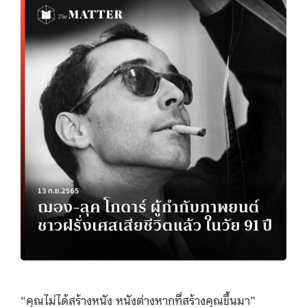
“คุณไม่ได้สร้างหนัง หนังต่างหากที่สร้างคุณขึ้นมา”