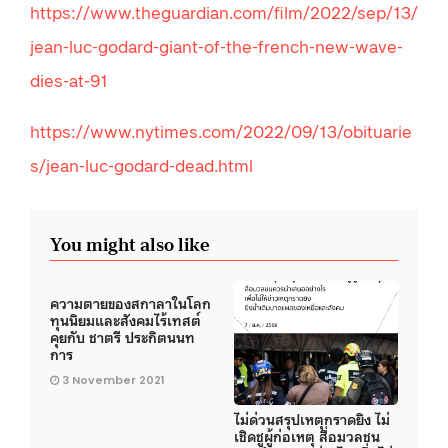
https://www.theguardian.com/film/2022/sep/13/
jean-luc-godard-giant-of-the-french-new-wave-
dies-at-91
https://www.nytimes.com/2022/09/13/obituarie
s/jean-luc-godard-dead.html
You might also like
ความตายของสกาลาในโลก
ทุนนิยมและสังคมไร้เทสต์
คุยกับ ชาตรี ประกิตนนท
การ
3 November 2021
ไม่ด่วนสรุปเหตุกราดยิง ไม่
เชิดชูผู้ก่อเหตุ สื่อมวลชน