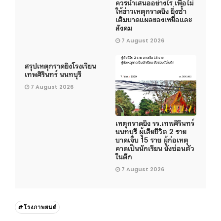
ควรนำเสนออย่างไร เพื่อไม่
ให้ข่าวเหตุกราดยิง ยิ่งซ้ำ
เติมบาดแผลของเหยื่อและ
สังคม
7 August 2026
สรุปเหตุกราดยิงโรงเรียน
เทพศิรินทร์ นนทบุรี
7 August 2026
เหตุกราดยิง รร.เทพศิรินทร์
นนทบุรี ผู้เสียชีวิต 2 ราย
บาดเจ็บ 15 ราย ผู้ก่อเหตุ
คาดเป็นนักเรียน ยังซ่อนตัว
ในตึก
7 August 2026
#โรงภาพยนต์