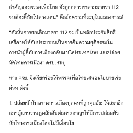
สำคัญของพรรคเพื่อไทย ยังถูกกล่าวหาตามมาตรา
112
จนต้องลี้ภัยไปต่างแดน” คือข้อความที่ระบุในแถลงการณ์
“
ดังนั้นการยกเลิกมาตรา
112
จะเป็นหลักประกันสิทธิ
เสรีภาพให้กับประชาชนเป็นการคืนความยุติธรรมใน
การนำผู้ลี้ภัยการเมืองกลับมายังประเทศไทย และปล่อย
นักโทษการเมือง” ครย. ระบุ
ทาง ครย
.
จึงเรียกร้องให้พรรคเพื่อไทยเสนอนโยบายเร่ง
ด่วน ดังนี้
1.
ปล่อยนักโทษทางการเมืองทุกคนที่ถูกคุมขัง
:
ให้สมาชิก
สภาผู้แทนราษฎผลักดันต่อศาลอาญาให้มีการปล่อยตัว
นักโทษการเมืองโดยไม่มีเงื่อนไข