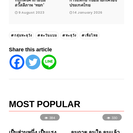
สวัสดิภาพ ‘หยก’
ประเทศไทย
9 August 2023
14 January 2026
#กลุ่มทะลุวัง
#ตะวันแบม
#ทะลุวัง
#เพื่อไทย
Share this article
MOST POPULAR
384
330
เป็นส่วนหนึ่ง เป็นแรง
จนกาย จนใจ จนแล้ว