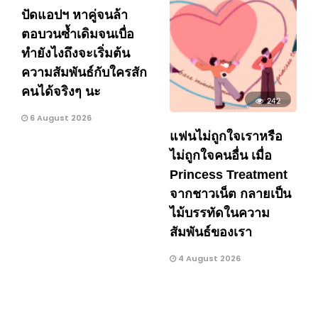
ปัดแอปฯ หาคู่จนล้า
ตอบวนซ้ำเดิมจนเบื่อ
ทำยังไงถึงจะเริ่มต้น
ความสัมพันธ์กับใครสัก
คนได้จริงๆ นะ
242
6 August 2026
แฟนไม่ถูกใจเราหรือ
ไม่ถูกใจคนอื่น เมื่อ
Princess Treatment
จากชาวเน็ต กลายเป็น
ไม้บรรทัดในความ
สัมพันธ์ของเรา
4 August 2026