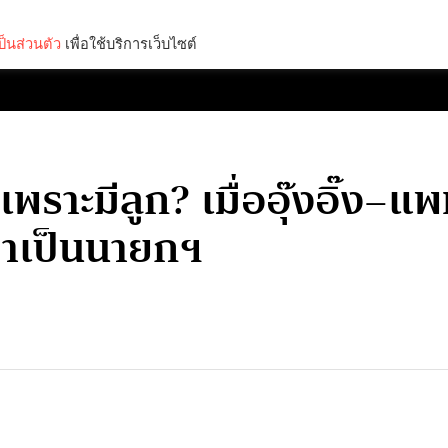
็นส่วนตัว
เพื่อใช้บริการเว็บไซต์
Lifestyle
Science & Tech
Entertainment
Thinkers
เพราะมีลูก? เมื่ออุ๊งอิ๊ง–
มาเป็นนายกฯ