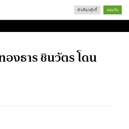
ตัวเลือกคุ๊กกี้
ยอมรับ
Search
Categories
แพทองธาร ชินวัตร โดน