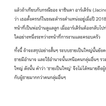
แล้วถ้าเทียบกับกรณีของ จาซินดา อาร์เดิร์น (
Jacin
ว่า เธอตั้งครรภ์ในขณะดำรงตำแหน่งอยู่เมื่อปี 2
หน้าที่เป็นพ่อบ้านดูแลลูก เมื่ออาร์เดิร์นต้องกลับไปท
ใดอย่างหนึ่งระหว่างหน้าที่การงานและครอบครัว
ทั้งนี้ ถ้าจะสรุปอย่างสั้นๆ ระบบชายเป็นใหญ่นั้นยัง
ชายมีอำนาจ และใช้อำนาจนั้นเหนือคนกลุ่มอื่นๆ ร
ใหญ่
ดังนั้น คำว่า ‘ชายเป็นใหญ่’ จึงไม่ได้หมายถึ
กับผู้ชายมากกว่าคนกลุ่มอื่นๆ