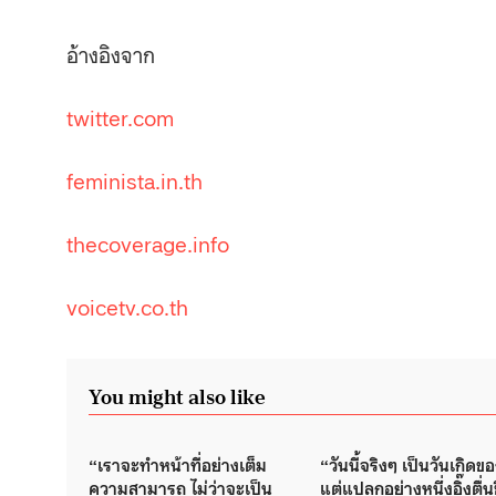
อ้างอิงจาก
twitter.com
feminista.in.th
thecoverage.info
voicetv.co.th
You might also like
“เราจะทำหน้าที่อย่างเต็ม
“วันนี้จริงๆ เป็นวันเกิดขอ
ความสามารถ ไม่ว่าจะเป็น
แต่แปลกอย่างหนึ่งอิ๊งตื่นข