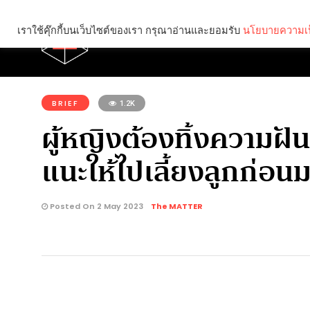
เราใช้คุ๊กกี้บนเว็บไซต์ของเรา กรุณาอ่านและยอมรับ
นโยบายความเป
Brief
Social
คุณกำลังอ่าน:
BRIEF
1.2K
ผู้หญิงต้องทิ้งความฝัน
แนะให้ไปเลี้ยงลูกก่อน
Posted On 2 May 2023
The MATTER