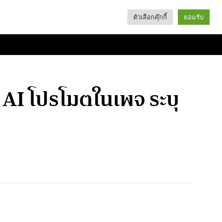
ตัวเลือกคุ๊กกี้
ยอมรับ
Search
Categories
AI โปรโมตในเพจ ระบุ