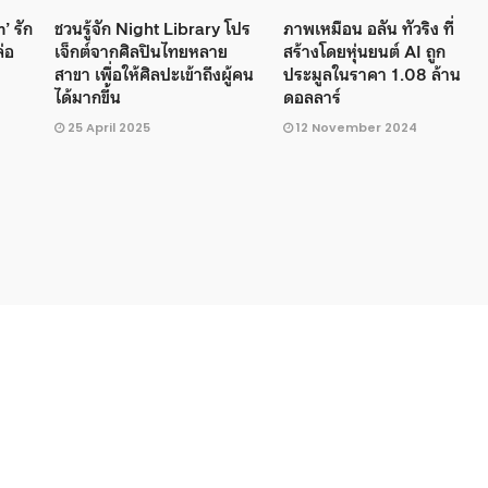
’ รัก
ชวนรู้จัก Night Library โปร
ภาพเหมือน อลัน ทัวริง ที่
่อ
เจ็กต์จากศิลปินไทยหลาย
สร้างโดยหุ่นยนต์ AI ถูก
สาขา เพื่อให้ศิลปะเข้าถึงผู้คน
ประมูลในราคา 1.08 ล้าน
ได้มากขึ้น
ดอลลาร์
25 April 2025
12 November 2024