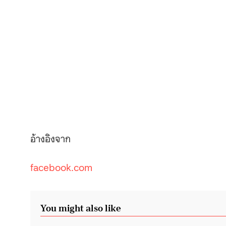
อ้างอิงจาก
facebook.com
You might also like