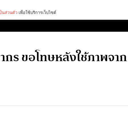
็นส่วนตัว
เพื่อใช้บริการเว็บไซต์
Lifestyle
Science & Tech
Entertainment
Thinkers
ากร ขอโทษหลังใช้ภาพจาก 