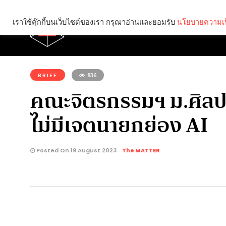
เราใช้คุ๊กกี้บนเว็บไซต์ของเรา กรุณาอ่านและยอมรับ
นโยบายความเป
Brief
Social
คุณกำลังอ่าน:
BRIEF
836
คณะจิตรกรรมฯ ม.ศิลป
ไม่มีเจตนายกย่อง AI
Posted On 19 August 2023
The MATTER