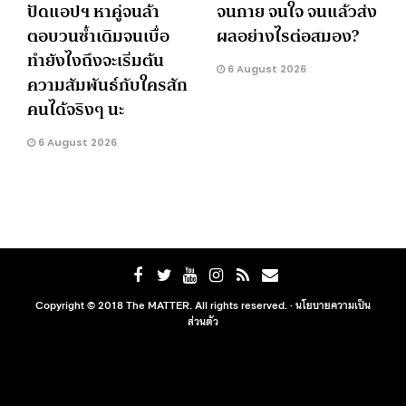
ปัดแอปฯ หาคู่จนล้า
จนกาย จนใจ จนแล้วส่ง
ตอบวนซ้ำเดิมจนเบื่อ
ผลอย่างไรต่อสมอง?
ทำยังไงถึงจะเริ่มต้น
6 August 2026
ความสัมพันธ์กับใครสัก
คนได้จริงๆ นะ
6 August 2026
Copyright © 2018 The MATTER. All rights reserved. ·
นโยบายความเป็น
ส่วนตัว