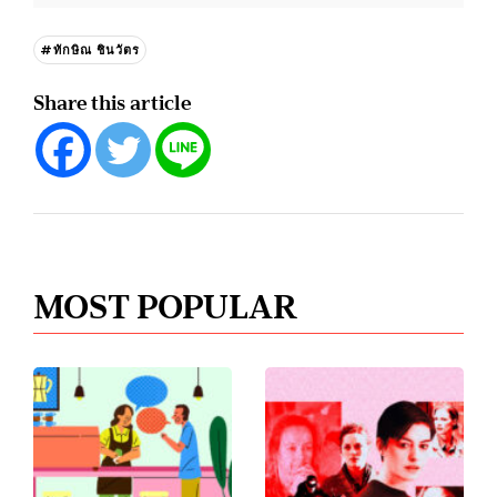
#ทักษิณ ชินวัตร
Share this article
MOST POPULAR