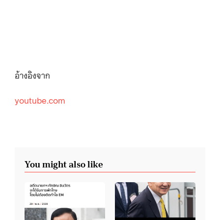
อ้างอิงจาก
youtube.com
You might also like