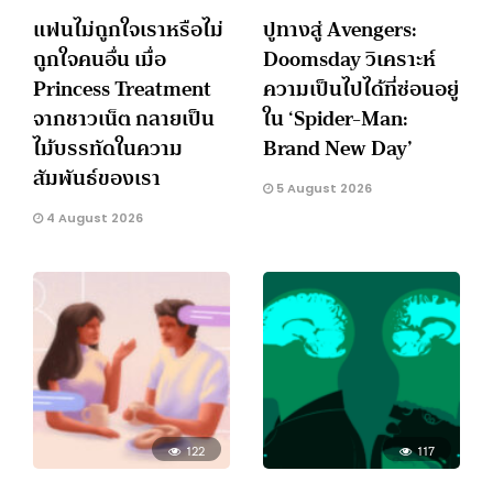
แฟนไม่ถูกใจเราหรือไม่
ปูทางสู่ Avengers:
ถูกใจคนอื่น เมื่อ
Doomsday วิเคราะห์
Princess Treatment
ความเป็นไปได้ที่ซ่อนอยู่
จากชาวเน็ต กลายเป็น
ใน ‘Spider-Man:
ไม้บรรทัดในความ
Brand New Day’
สัมพันธ์ของเรา
5 August 2026
4 August 2026
122
117