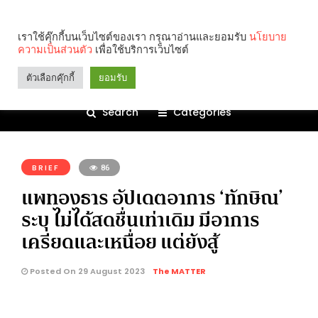
เราใช้คุ๊กกี้บนเว็บไซต์ของเรา กรุณาอ่านและยอมรับ
นโยบาย
ความเป็นส่วนตัว
เพื่อใช้บริการเว็บไซต์
ตัวเลือกคุ๊กกี้
ยอมรับ
Search
Categories
คุณกำลังอ่าน:
BRIEF
86
แพทองธาร อัปเดตอาการ ‘ทักษิณ’
ระบุ ไม่ได้สดชื่นเท่าเดิม มีอาการ
เครียดและเหนื่อย แต่ยังสู้
Posted On 29 August 2023
The MATTER