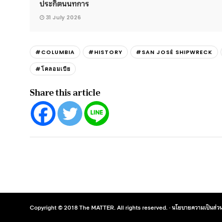
ประกิตนนทการ
31 July 2026
#COLUMBIA
#HISTORY
#SAN JOSÉ SHIPWRECK
#โคลอมเบีย
Share this article
Copyright © 2018 The MATTER. All rights reserved. ·
นโยบายความเป็นส่วน