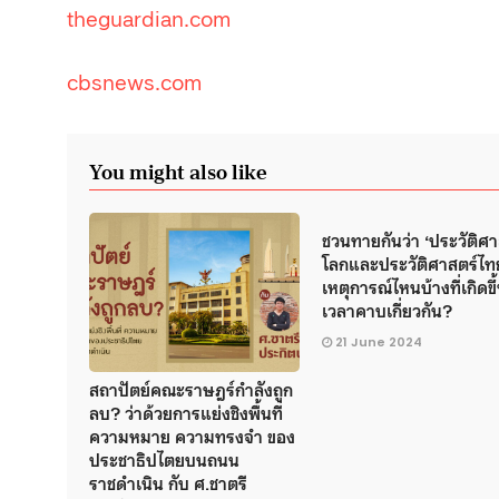
theguardian.com
cbsnews.com
You might also like
ชวนทายกันว่า ‘ประวัติศา
โลกและประวัติศาสตร์ไท
เหตุการณ์ไหนบ้างที่เกิดขึ
เวลาคาบเกี่ยวกัน?
21 June 2024
สถาปัตย์คณะราษฎร์กำลังถูก
ลบ? ว่าด้วยการแย่งชิงพื้นที่
ความหมาย ความทรงจำ ของ
ประชาธิปไตยบนถนน
ราชดำเนิน กับ ศ.ชาตรี