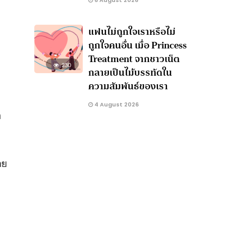
6 August 2026
แฟนไม่ถูกใจเราหรือไม่
ถูกใจคนอื่น เมื่อ Princess
Treatment จากชาวเน็ต
230
กลายเป็นไม้บรรทัดใน
ความสัมพันธ์ของเรา
4 August 2026
า
ดย