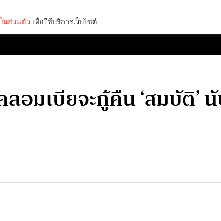
็นส่วนตัว
เพื่อใช้บริการเว็บไซต์
Lifestyle
Science & Tech
Entertainment
Thinkers
คลอมเบียจะกู้คืน ‘สมบัติ’ น
ว