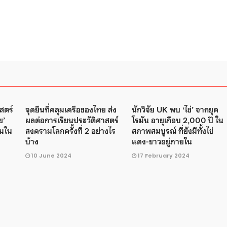
สตร์
จุดยืนที่คลุมเครือของไทย ส่ง
นักวิจัย UK พบ ‘ไข่’ จากยุค
ย’
ผลต่อการเรียนประวัติศาสตร์
โรมัน อายุเกือบ 2,000 ปี ใน
้นใน
สงครามโลกครั้งที่ 2 อย่างไร
สภาพสมบูรณ์ ที่ยังมีทั้งไข่
บ้าง
แดง-ขาวอยู่ภายใน
10 June 2024
17 February 2024