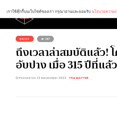
เราใช้คุ๊กกี้บนเว็บไซต์ของเรา กรุณาอ่านและยอมรับ
นโยบายความเป
Brief
Social
คุณกำลังอ่าน:
BRIEF
387
ถึงเวลาล่าสมบัติแล้ว! โ
อับปาง เมื่อ 315 ปีที่แล้
Posted On 22 December 2023
The MATTER