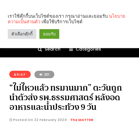
เราใช้คุ๊กกี้บนเว็บไซต์ของเรา กรุณาอ่านและยอมรับ
นโยบาย
ความเป็นส่วนตัว
เพื่อใช้บริการเว็บไซต์
ตัวเลือกคุ๊กกี้
ยอมรับ
Search
Categories
คุณกำลังอ่าน:
BRIEF
201
“ไม่ไหวแล้ว ทรมานมาก” ตะวันถูก
นำตัวส่ง รพ.ธรรมศาสตร์ หลังอด
อาหารและน้ำประท้วง 9 วัน
Posted On 22 February 2024
The MATTER