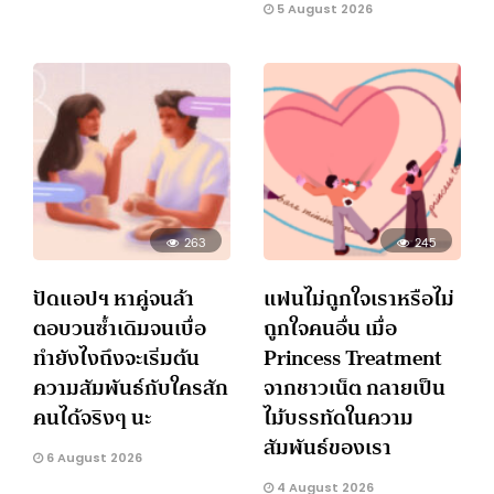
5 August 2026
263
245
ปัดแอปฯ หาคู่จนล้า
แฟนไม่ถูกใจเราหรือไม่
ตอบวนซ้ำเดิมจนเบื่อ
ถูกใจคนอื่น เมื่อ
ทำยังไงถึงจะเริ่มต้น
Princess Treatment
ความสัมพันธ์กับใครสัก
จากชาวเน็ต กลายเป็น
คนได้จริงๆ นะ
ไม้บรรทัดในความ
สัมพันธ์ของเรา
6 August 2026
4 August 2026