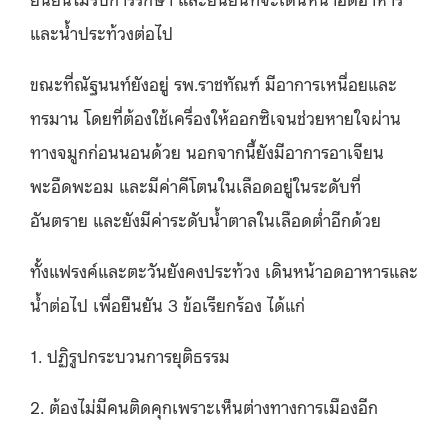
และน้ำประท้วงต่อไป
ขณะที่ณัฐนนท์ยังอยู่ รพ
.
ราชทัณฑ์ มีอาการเหนื่อยและ
ทรมาน โดยที่ต้องใช้เครื่องให้ออกซิเจนช่วยหายใจผ่าน
ทางจมูกก่อนนอนด้วย นอกจากนี้ยังมีอาการอาเจียน
พะอืดพะอม และมีค่าคีโตนในเลือดอยู่ในระดับที่
อันตราย และยังมีค่าระดับน้ำตาลในเลือดต่ำอีกด้วย
ทั้งแฟรงค์และตะวันยังคงประท้วง เดินหน้าอดอาหารและ
น้ำต่อไป เพื่อยืนยัน
3
ข้อเรียกร้อง ได้แก่
1.
ปฏิรูปกระบวนการยุติธรรม
2.
ต้องไม่มีคนติดคุกเพราะเห็นต่างทางการเมืองอีก