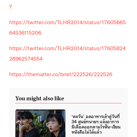
7
https://twitter.com/TLHR2014/status/17605665
64536115206
https://twitter.com/TLHR2014/status/17605824
28962574554
https://thematter.co/brief/222526/222526
You might also like
‘ตะวัน’ อดอาหารเข้าสู่วันที่
34 ศูนย์ทนายฯ แจ้งอาการ
มีเลือดออกตามไรฟัน-เขียน
หนังสือไม่ได้แล้ว