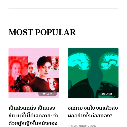
MOST POPULAR
394
349
เป็นส่วนหนึ่ง เป็นแรง
จนกาย จนใจ จนแล้วส่ง
ขับ แต่ไม่ได้เฉิดฉาย: ว่า
ผลอย่างไรต่อสมอง?
ด้วยผู้หญิงในหนังของ
6 August 2026