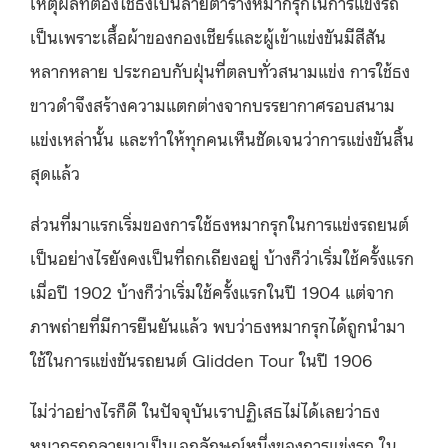
เหตุผลที่ต้องใช้ธงเป็นลายตารางหมากรุกในการแข่งรถ
เป็นเพราะเสื้อผ้าของกองเชียร์และผู้เข้าแข่งขันมีสีสัน
หลากหลาย ประกอบกับฝุ่นที่ตลบทั่วสนามแข่ง การใช้ธง
ขาวดำจึงสร้างความแตกต่างจากบรรยากาศรอบสนาม
แข่งเหล่านั้น และทำให้ทุกคนเห็นชัดเจนว่าการแข่งขันสิ้น
สุดแล้ว
ส่วนที่มาแรกเริ่มของการใช้ธงหมากรุกในการแข่งรถยนต์
เป็นอย่างไรยังคงเป็นที่ถกเถียงอยู่ บ้างก็ว่าเริ่มใช้ครั้งแรก
เมื่อปี
1902
บ้างก็ว่าเริ่มใช้ครั้งแรกในปี
1904
แต่จาก
ภาพถ่ายที่มีการยืนยันแล้ว พบว่าธงหมากรุกได้ถูกนำมา
ใช้ในการแข่งขันรถยนต์
Glidden Tour
ในปี
1906
ไม่ว่าอย่างไรก็ดี ในปัจจุบันเราปฏิเสธไม่ได้เลยว่าธง
หมากรุกกลายมาเป็นเอกลักษณ์หนึ่งของการแข่งรถ ใน