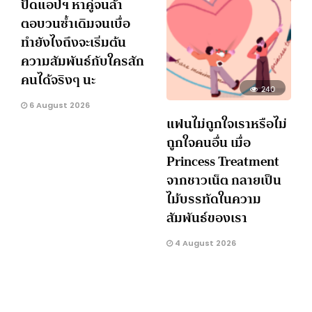
ปัดแอปฯ หาคู่จนล้า
ตอบวนซ้ำเดิมจนเบื่อ
ทำยังไงถึงจะเริ่มต้น
ความสัมพันธ์กับใครสัก
คนได้จริงๆ นะ
240
6 August 2026
แฟนไม่ถูกใจเราหรือไม่
ถูกใจคนอื่น เมื่อ
Princess Treatment
จากชาวเน็ต กลายเป็น
ไม้บรรทัดในความ
สัมพันธ์ของเรา
4 August 2026