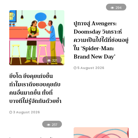
294
ปูทางสู่ Avengers:
Doomsday วิเคราะห์
ความเป็นไปได้ที่ซ่อนอยู่
ใน ‘Spider-Man:
Brand New Day’
321
5 August 2026
ยิ่งโต ยิ่งคุยเก่งขึ้น
ทำไมเราถึงชอบคุยกับ
คนอื่นมากขึ้น ทั้งที่
บางทีไม่รู้จักกันด้วยซ้ำ
3 August 2026
257