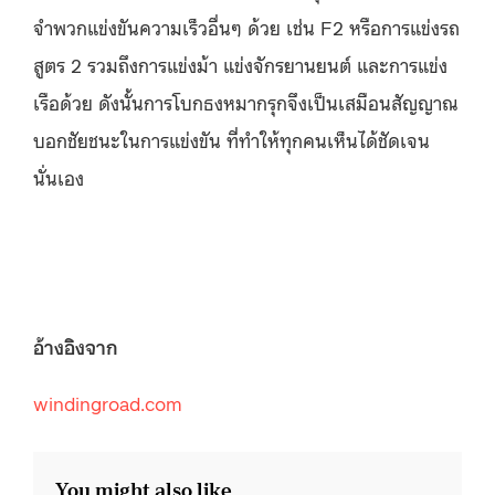
จำพวกแข่งขันความเร็วอื่นๆ ด้วย เช่น
F2
หรือการแข่งรถ
สูตร
2
รวมถึงการแข่งม้า แข่งจักรยานยนต์ และการแข่ง
เรือด้วย ดังนั้นการโบกธงหมากรุกจึงเป็นเสมือนสัญญาณ
บอกชัยชนะในการแข่งขัน ที่ทำให้ทุกคนเห็นได้ชัดเจน
นั่นเอง
อ้างอิงจาก
windingroad.com
You might also like