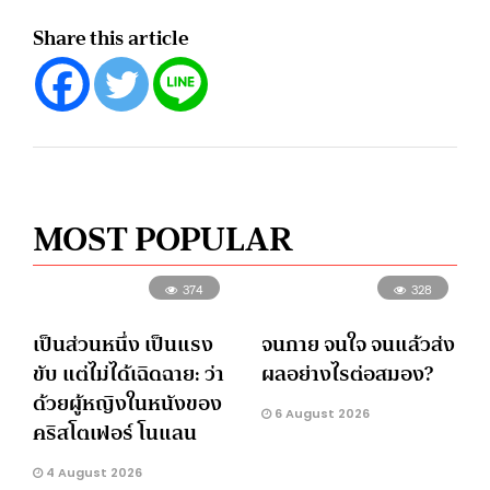
Share this article
MOST POPULAR
374
328
เป็นส่วนหนึ่ง เป็นแรง
จนกาย จนใจ จนแล้วส่ง
ขับ แต่ไม่ได้เฉิดฉาย: ว่า
ผลอย่างไรต่อสมอง?
ด้วยผู้หญิงในหนังของ
6 August 2026
คริสโตเฟอร์ โนแลน
4 August 2026