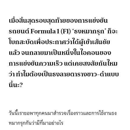
เมื่อสิ้นสุดรอบสุดท้ายของการแข่งขัน
รถยนต์
Formula 1 (F1) ‘
ธงหมากรุก
’
ก็จะ
โบกสะบัดเพื่อประกาศว่าได้ผู้เข้าเส้นชัย
แล้ว จนกลายมาเป็นหนึ่งในไอคอนของ
การแข่งขันความเร็ว แต่เคยสงสัยกันไหม
ว่า ทำไมต้องเป็นธงลายตารางขาว-ดำแบบ
นี้นะ?
วันนี้เราขอพาทุกคนมาสำรวจเรื่องราวและการใช้งานธง
หมากรุกกันว่ามีที่มาอย่างไร