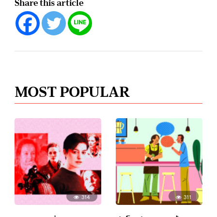
Share this article
MOST POPULAR
314
311