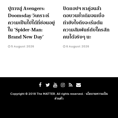
ปูทางสู่ Avengers:
ปัดแอปฯ หาคู่จนล้า
Doomsday วิเคราะห์
ตอบวนซ้ำเดิมจนเบื่อ
ความเป็นไปได้ที่ซ่อนอยู่
ทำยังไงถึงจะเริ่มต้น
ใน ‘Spider-Man:
ความสัมพันธ์กับใครสัก
Brand New Day’
คนได้จริงๆ นะ
5 August 2026
6 August 2026
Copyright © 2018 The MATTER. All rights reserved. ·
นโยบายความเป็น
ส่วนตัว