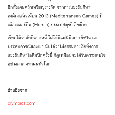
อีกทั้งเคยคว้าเหรียญรางวัล จากการแข่งขันกีฬา
เมดิเตอร์เรเนียน 2013 (Mediterranean Games) ที่
เมืองเมอร์ซิน (Mersin) ประเทศตุรกี อีกด้วย
เรียกได้ว่านักกีฬาคนนี้ ไม่ได้มีแค่ฝีมือการยิงปืน แต่
ประสบการณ์ของเขา นับได้ว่าไม่ธรรมดา! อีกทั้งการ
แข่งขันกีฬาโอลิมปิกครั้งนี้ ก็ดูเหมือนจะได้รับความสนใจ
อย่างมาก จากคนทั่วโลก
อ้างอิงจาก
olympics.com