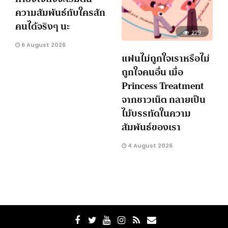
ความสัมพันธ์กับใครสัก
คนได้จริงๆ นะ
229
6 August 2026
แฟนไม่ถูกใจเราหรือไม่
ถูกใจคนอื่น เมื่อ
Princess Treatment
จากชาวเน็ต กลายเป็น
ไม้บรรทัดในความ
สัมพันธ์ของเรา
4 August 2026