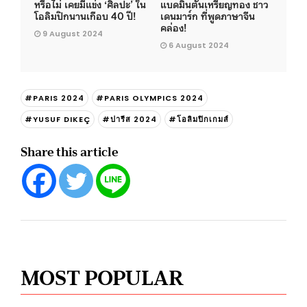
หรือไม่ เคยมีแข่ง ‘ศิลปะ’ ใน
แบดมินตันเหรียญทอง ชาว
โอลิมปิกนานเกือบ 40 ปี!
เดนมาร์ก ที่พูดภาษาจีน
คล่อง!
9 August 2024
6 August 2024
#PARIS 2024
#PARIS OLYMPICS 2024
#YUSUF DIKEÇ
#ปารีส 2024
#โอลิมปิกเกมส์
Share this article
MOST POPULAR