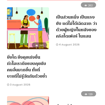
262
เป็นส่วนหนึ่ง เป็นแรง
ขับ แต่ไม่ได้เฉิดฉาย: ว่า
ด้วยผู้หญิงในหนังของ
คริสโตเฟอร์ โนแลน
4 August 2026
295
ยิ่งโต ยิ่งคุยเก่งขึ้น
ทำไมเราถึงชอบคุยกับ
คนอื่นมากขึ้น ทั้งที่
บางทีไม่รู้จักกันด้วยซ้ำ
3 August 2026
129