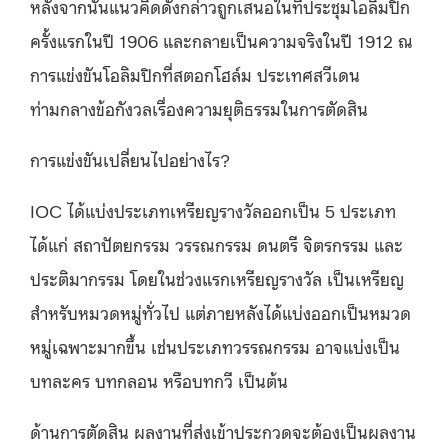
หลังจากนั้นแนวคิดดังกล่าวถูกเสนอในที่ประชุมโอลิมปิก
ครั้งแรกในปี 1906 และกลายเป็นความจริงในปี 1912 ณ
การแข่งขันโอลิมปิกที่สตอกโฮล์ม ประเทศสวีเดน
ท่ามกลางข้อกังวลเรื่องความยุติธรรมในการตัดสิน
การแข่งขันเปลี่ยนไปอย่างไร?
IOC ได้แบ่งประเภทเหรียญรางวัลออกเป็น 5 ประเภท
ได้แก่ สถาปัตยกรรม วรรณกรรม ดนตรี จิตรกรรม และ
ประติมากรรม โดยในช่วงแรกเหรียญรางวัล เป็นเหรียญ
สำหรับหมวดหมู่ทั่วไป แต่ภายหลังได้แบ่งออกเป็นหมวด
หมู่เฉพาะมากขึ้น เช่นประเภทวรรณกรรม อาจแบ่งเป็น
บทละคร บทกลอน หรือบทกวี เป็นต้น
ด้านการตัดสิน ผลงานที่ส่งเข้าประกวดจะต้องเป็นผลงาน