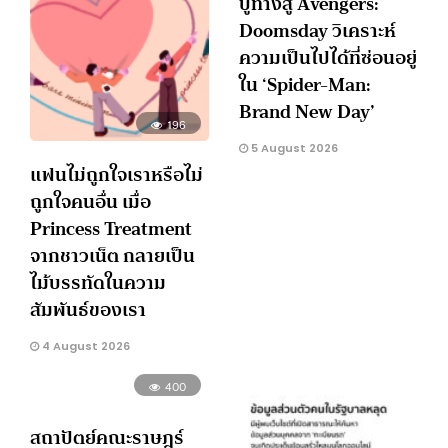
ปูทางสู่ Avengers:
Doomsday วิเคราะห์
ความเป็นไปได้ที่ซ่อนอยู่
ใน ‘Spider-Man:
Brand New Day’
196
5 August 2026
แฟนไม่ถูกใจเราหรือไม่
ถูกใจคนอื่น เมื่อ
Princess Treatment
จากชาวเน็ต กลายเป็น
ไม้บรรทัดในความ
สัมพันธ์ของเรา
4 August 2026
400
สถาปัตย์คณะราษฎร์