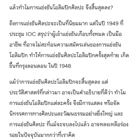
แล้วทำไมการแข่งขันโอลิมปิกศิลปะ จึงสิ้นสุดลง?
ถึงการแข่งขันศิลปะจะเป็นที่นิยมมาก แต่ในปี 1949 ที่
ประชุม IOC สรุปว่าผู้เข้าแข่งขันเกือบทั้งหมด เป็นมือ
อาชีพ ที่อาจไม่สะท้อนความสมัครเล่นของการแข่งขัน
โอลิมปิก ทำให้การแข่งขันศิลปะโอลิมปิกครั้งสุดท้าย เกิด
ขึ้นที่กรุงลอนดอน ในปี 1948
แม้ว่าการแข่งขันศิลปะโอลิมปิกจะสิ้นสุดลง แต่
ประวัติศาสตร์ที่กล่าวมา อาจเป็นคำอธิบายที่ดีว่า ทำไม
การแข่งขันโอลิมปิกแต่ละครั้ง จึงมีการแสดง หรือจัด
นิทรรศการทางศิลปะและวัฒนธรรมอย่างยิ่งใหญ่ และ
การแข่งขันศิลปะ ที่แม้จะจบลงไปแล้ว อาจหลงเหลือร่อง
รอยในปัจจุบันมากกว่าที่เราคิด