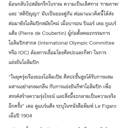
ย้อนกลับไปสมัยกรีกโบราณ ความเป็นเลิศทาง ‘กายภาพ’
และ ‘สติปัญญา’ นับเป็นของคู่กัน ต่อมาแนวคิดนี้ได้ส่ง
ต่อมายังโอลิมปิกสมัยใหม่ เมื่อบารอน ปิแอร์ เดอ กูแบร์
แต็ง (Pierre de Coubertin) ผู้ก่อตั้งคณะกรรมการ
โอลิมปิกสากล (International Olympic Committee
หรือ IOC) ต้องการเชื่อมโยงศิลปะและกีฬา ในการ
แข่งขันโอลิมปิก
“ในยุครุ่งเรืองของโอลิมเปีย ศิลปะชั้นสูงได้รับการผสม
ผสานอย่างกลมกลืน กับการแข่งขันกีฬาโอลิมปิก เพื่อ
สรรค์สร้างความรุ่งโรจน์ และสิ่งนี้จะกลายเป็นความจริง
อีกครั้ง” เดอ คูแบร์แต็ง ระบุในหนังสือพิมพ์ Le Figaro
เมื่อปี 1904