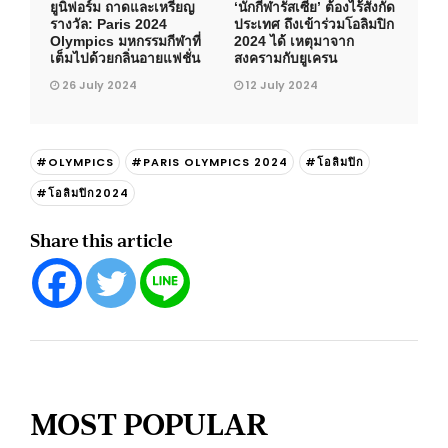
ยูนิฟอร์ม ถาดและเหรียญ
‘นักกีฬารัสเซีย’ ต้องไร้สังกัด
รางวัล: Paris 2024
ประเทศ ถึงเข้าร่วมโอลิมปิก
Olympics มหกรรมกีฬาที่
2024 ได้ เหตุมาจาก
เต็มไปด้วยกลิ่นอายแฟชั่น
สงครามกับยูเครน
26 July 2024
12 July 2024
#OLYMPICS
#PARIS OLYMPICS 2024
#โอลิมปิก
#โอลิมปิก2024
Share this article
MOST POPULAR