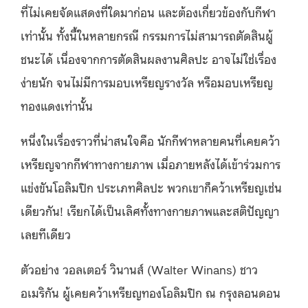
ที่ไม่เคยจัดแสดงที่ใดมาก่อน และต้องเกี่ยวข้องกับกีฬา
เท่านั้น ทั้งนี้ในหลายกรณี กรรมการไม่สามารถตัดสินผู้
ชนะได้ เนื่องจากการตัดสินผลงานศิลปะ อาจไม่ใช่เรื่อง
ง่ายนัก จนไม่มีการมอบเหรียญรางวัล หรือมอบเหรียญ
ทองแดงเท่านั้น
หนึ่งในเรื่องราวที่น่าสนใจคือ นักกีฬาหลายคนที่เคยคว้า
เหรียญจากกีฬาทางกายภาพ เมื่อภายหลังได้เข้าร่วมการ
แข่งขันโอลิมปิก ประเภทศิลปะ พวกเขาก็คว้าเหรียญเช่น
เดียวกัน! เรียกได้เป็นเลิศทั้งทางกายภาพและสติปัญญา
เลยทีเดียว
ตัวอย่าง วอลเตอร์ วินานส์ (Walter Winans) ชาว
อเมริกัน ผู้เคยคว้าเหรียญทองโอลิมปิก ณ กรุงลอนดอน