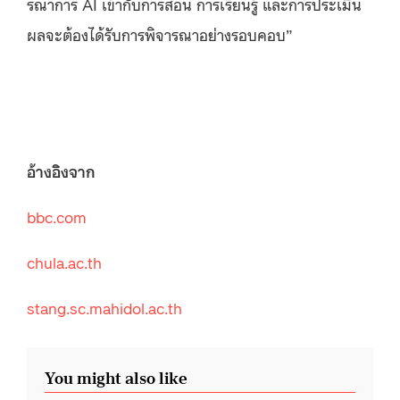
รณาการ AI เข้ากับการสอน การเรียนรู้ และการประเมิน
ผลจะต้องได้รับการพิจารณาอย่างรอบคอบ”
อ้างอิงจาก
bbc.com
chula.ac.th
stang.sc.mahidol.ac.th
You might also like