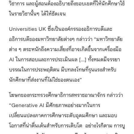
วิชาการ และผู้สอนต้องอธิบายถึงขอบเขตที่ให้นักศึกษาใช้
ในรายวิชานั้นๆ ได้ให้ชัดเจน
Universities UK ซึ่งเป็นองค์กรรองอธิการบดีและ
อธิการบดีของมหาวิทยาลัยต่างๆ กล่าวว่า “มหาวิทยาลัย
ต่าง ๆ ตระหนักถึงความเสี่ยงที่อาจเกิดขึ้นจากเครื่องมือ
AI ในการสอบและการประเมินผล […] ทั้งหมดมีจรรยา
บรรณในการประพฤติตน มีบทลงโทษที่รุนแรงสำหรับ
นักศึกษาที่ส่งงานที่ไม่ใช่ของตนเอง”
โฆษกของกระทรวงศึกษาธิการสหราชอาณาจักร กล่าวว่า
“Generative AI มีศักยภาพอย่างมากในการ
เปลี่ยนแปลงภาคการศึกษาระดับอุดมศึกษา และมอบ
โอกาสที่น่าตื่นเต้นสำหรับการเติบโต อย่างไรก็ตาม การบู