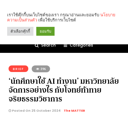
เราใช้คุ๊กกี้บนเว็บไซต์ของเรา กรุณาอ่านและยอมรับ
นโยบาย
ความเป็นส่วนตัว
เพื่อใช้บริการเว็บไซต์
ตัวเลือกคุ๊กกี้
ยอมรับ
Search
Categories
คุณกำลังอ่าน:
BRIEF
396
‘นักศึกษาใช้ AI ทำงาน’ มหาวิทยาลัย
จัดการอย่างไร กับโจทย์ท้าทาย
จริยธรรมวิชาการ
Posted On 25 October 2024
The MATTER