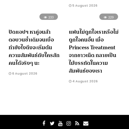
5 August 2026
233
229
ปัดแอปฯ หาคู่จนล้า
แฟนไม่ถูกใจเราหรือไม่
ตอบวนซ้ำเดิมจนเบื่อ
ถูกใจคนอื่น เมื่อ
ทำยังไงถึงจะเริ่มต้น
Princess Treatment
ความสัมพันธ์กับใครสัก
จากชาวเน็ต กลายเป็น
คนได้จริงๆ นะ
ไม้บรรทัดในความ
สัมพันธ์ของเรา
6 August 2026
4 August 2026