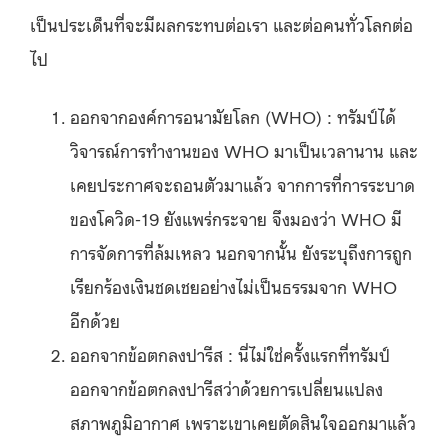
เป็นประเด็นที่จะมีผลกระทบต่อเรา และต่อคนทั่วโลกต่อ
ไป
ออกจากองค์การอนามัยโลก (WHO) : ทรัมป์ได้
วิจารณ์การทำงานของ WHO มาเป็นเวลานาน และ
เคยประกาศจะถอนตัวมาแล้ว จากการที่การระบาด
ของโควิด-19 ยังแพร่กระจาย จึงมองว่า WHO มี
การจัดการที่ล้มเหลว นอกจากนั้น ยังระบุถึงการถูก
เรียกร้องเงินชดเชยอย่างไม่เป็นธรรมจาก WHO
อีกด้วย
ออกจากข้อตกลงปารีส : นี่ไม่ใช่ครั้งแรกที่ทรัมป์
ออกจากข้อตกลงปารีสว่าด้วยการเปลี่ยนแปลง
สภาพภูมิอากาศ เพราะเขาเคยตัดสินใจออกมาแล้ว