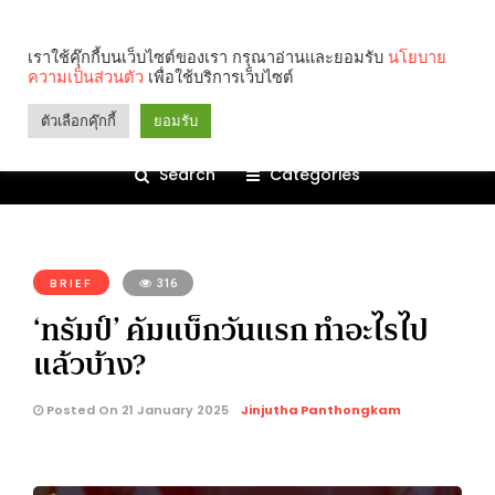
เราใช้คุ๊กกี้บนเว็บไซต์ของเรา กรุณาอ่านและยอมรับ
นโยบาย
ความเป็นส่วนตัว
เพื่อใช้บริการเว็บไซต์
ตัวเลือกคุ๊กกี้
ยอมรับ
Search
Categories
คุณกำลังอ่าน:
BRIEF
316
‘ทรัมป์’ คัมแบ็กวันแรก ทำอะไรไป
แล้วบ้าง?
Posted On 21 January 2025
Jinjutha Panthongkam