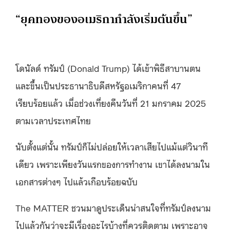
“ยุคทองของอเมริกากำลังเริ่มต้นขึ้น”
โดนัลด์ ทรัมป์​ (Donald Trump) ได้เข้าพิธีสาบานตน
และขึ้นเป็นประธานาธิบดีสหรัฐอเมริกาคนที่ 47
เรียบร้อยแล้ว เมื่อช่วงเที่ยงคืนวันที่ 21 มกราคม 2025
ตามเวลาประเทศไทย
นับตั้งแต่นั้น ทรัมป์ก็ไม่ปล่อยให้เวลาเสียไปแม้แต่วินาที
เดียว เพราะเพียงวันแรกของการทำงาน เขาได้ลงนามใน
เอกสารต่างๆ ไปแล้วเกือบร้อยฉบับ
The MATTER ชวนมาดูประเด็นน่าสนใจที่ทรัมป์ลงนาม
ไปแล้วกันว่าจะมีเรื่องอะไรบ้างที่ควรติดตาม เพราะอาจ