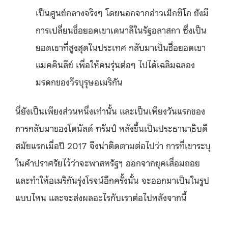
เป็นศูนย์กลางจริงๆ โดยนอกจากอ่าวเม็กซิโก ยังมี
การเปลี่ยนชื่อยอดเขาเดนาลีในรัฐอลาสกา ซึ่งเป็น
ยอดเขาที่สูงสุดในประเทศ กลับมาเป็นชื่อยอดเขา
แมคคินลีย์ เพื่อให้คนรุ่นต่อๆ ไปได้เฉลิมฉลอง
มรดกของวีรบุรุษอเมริกัน
นี่ยังเป็นเพียงส่วนหนึ่งเท่านั้น และเป็นเพียงวันแรกของ
การกลับมาของโดนัลด์ ทรัมป์ หลังขึ้นเป็นประธานาธิบดี
สมัยแรกเมื่อปี 2017 จึงน่าติดตามต่อไปว่า การที่เขาระบุ
ในคำปราศรัยไว้ว่าจะพาสหรัฐฯ ออกจากยุคเสื่อมถอย
และทำให้อเมริกันรุ่งโรจน์อีกครั้งนั้น จะออกมาเป็นในรูป
แบบไหน และจะส่งผลอะไรกับเราต่อไปหลังจากนี้