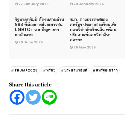
22 January 2025
20 January 2025
รัฐบาลทรัมป์ ตัดงบสายด่วน
รมว. ต่างประเทศของ
988 ที่ต้องการช่วยเยาวชน
สหรัฐฯ ประกาศ เตรียมเพิก
LGBTQ+ จากปัญหาการ
ถอนวีซ่านักเรียนจีน พร้อม
ฆ่าตัวตาย
ปรับเกณฑ์ออกวีซ่าจีน-
ฮ่องกง
20 June 2025
29 May 2025
#TRUMP2025
#ทรัมป์
#ประธานาธิบดี
#สหรัฐอเมริกา
Share this article