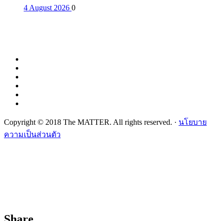
4 August 2026
0
Copyright © 2018 The MATTER. All rights reserved. ·
นโยบาย
ความเป็นส่วนตัว
Share