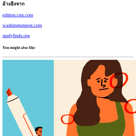
อ้างอิงจาก
edition.cnn.com
washingtonpost.com
studyfinds.org
You might also like