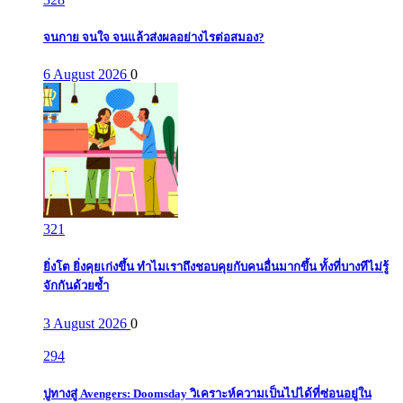
จนกาย จนใจ จนแล้วส่งผลอย่างไรต่อสมอง?
6 August 2026
0
321
ยิ่งโต ยิ่งคุยเก่งขึ้น ทำไมเราถึงชอบคุยกับคนอื่นมากขึ้น ทั้งที่บางทีไม่รู้
จักกันด้วยซ้ำ
3 August 2026
0
294
ปูทางสู่ Avengers: Doomsday วิเคราะห์ความเป็นไปได้ที่ซ่อนอยู่ใน