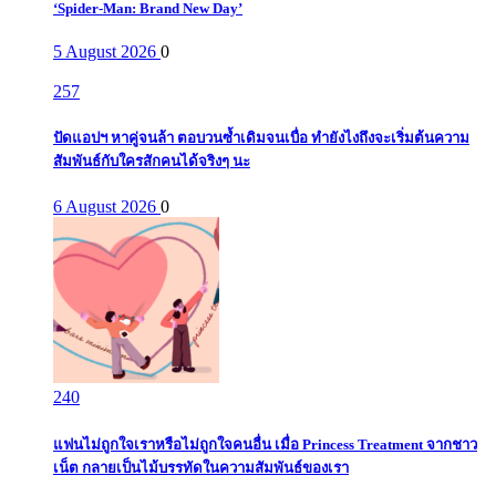
‘Spider-Man: Brand New Day’
5 August 2026
0
257
ปัดแอปฯ หาคู่จนล้า ตอบวนซ้ำเดิมจนเบื่อ ทำยังไงถึงจะเริ่มต้นความ
สัมพันธ์กับใครสักคนได้จริงๆ นะ
6 August 2026
0
240
แฟนไม่ถูกใจเราหรือไม่ถูกใจคนอื่น เมื่อ Princess Treatment จากชาว
เน็ต กลายเป็นไม้บรรทัดในความสัมพันธ์ของเรา