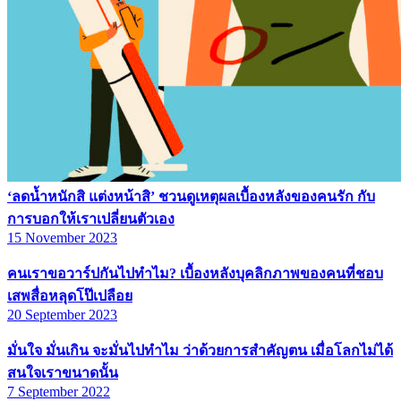
‘ลดน้ำหนักสิ แต่งหน้าสิ’ ชวนดูเหตุผลเบื้องหลังของคนรัก กับ
การบอกให้เราเปลี่ยนตัวเอง
15 November 2023
คนเราขอวาร์ปกันไปทำไม? เบื้องหลังบุคลิกภาพของคนที่ชอบ
เสพสื่อหลุดโป๊เปลือย
20 September 2023
มั่นใจ มั่นเกิน จะมั่นไปทำไม ว่าด้วยการสำคัญตน เมื่อโลกไม่ได้
สนใจเราขนาดนั้น
7 September 2022