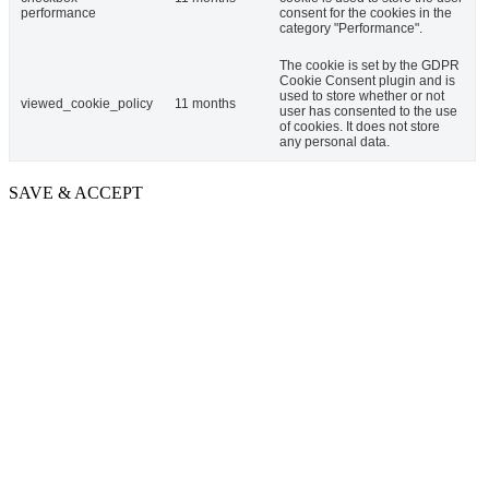
performance
consent for the cookies in the
category "Performance".
The cookie is set by the GDPR
Cookie Consent plugin and is
used to store whether or not
viewed_cookie_policy
11 months
user has consented to the use
of cookies. It does not store
any personal data.
SAVE & ACCEPT