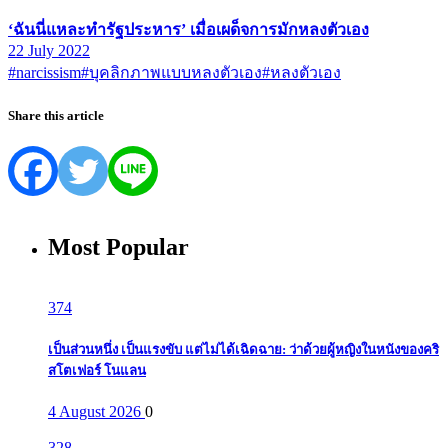
‘ฉันนี่แหละทำรัฐประหาร’ เมื่อเผด็จการมักหลงตัวเอง
22 July 2022
#narcissism
#บุคลิกภาพแบบหลงตัวเอง
#หลงตัวเอง
Share this article
Most Popular
374
เป็นส่วนหนึ่ง เป็นแรงขับ แต่ไม่ได้เฉิดฉาย: ว่าด้วยผู้หญิงในหนังของคริ
สโตเฟอร์ โนแลน
4 August 2026
0
328