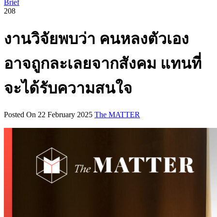
Brief
208
งานวิจัยพบว่า คนหลงตัวเอง
อาจถูกละเลยจากสังคม แทนที่
จะได้รับความสนใจ
Posted On 22 February 2025
The MATTER