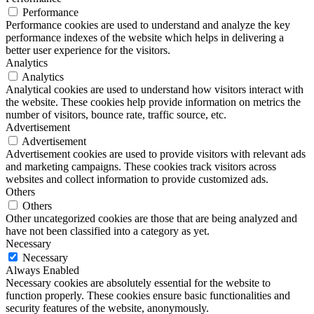
Performance
Performance cookies are used to understand and analyze the key
performance indexes of the website which helps in delivering a
better user experience for the visitors.
Analytics
Analytics
Analytical cookies are used to understand how visitors interact with
the website. These cookies help provide information on metrics the
number of visitors, bounce rate, traffic source, etc.
Advertisement
Advertisement
Advertisement cookies are used to provide visitors with relevant ads
and marketing campaigns. These cookies track visitors across
websites and collect information to provide customized ads.
Others
Others
Other uncategorized cookies are those that are being analyzed and
have not been classified into a category as yet.
Necessary
Necessary
Always Enabled
Necessary cookies are absolutely essential for the website to
function properly. These cookies ensure basic functionalities and
security features of the website, anonymously.