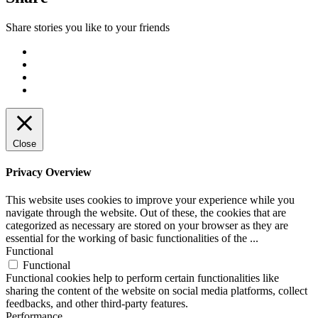
Share stories you like to your friends
Close
Privacy Overview
This website uses cookies to improve your experience while you
navigate through the website. Out of these, the cookies that are
categorized as necessary are stored on your browser as they are
essential for the working of basic functionalities of the
...
Functional
Functional
Functional cookies help to perform certain functionalities like
sharing the content of the website on social media platforms, collect
feedbacks, and other third-party features.
Performance