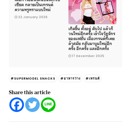
เซียล กลายเป็นเทรนด์
ความหรูหราแบบใหม่
22 January 2026
เกิดขึ้น ตั้งอยู่ ดับไป แล้วก็
วนใหม่อีกครั้ง เข้าใจวัฏจักร
ของแฟชั่น เมื่อเทรนด์ที่เคย
ล้าสมัย กลับมาบูมใหม่อีก
ครั้ง อีกครั้ง และอีกครั้ง
17 December 2025
#SUPERMODEL SNACKS
#อาหารว่าง
#เทรนด์
Share this article