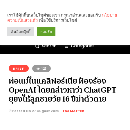
เราใช้คุ๊กกี้บนเว็บไซต์ของเรา กรุณาอ่านและยอมรับ
นโยบาย
ความเป็นส่วนตัว
เพื่อใช้บริการเว็บไซต์
ตัวเลือกคุ๊กกี้
ยอมรับ
Search
Categories
คุณกำลังอ่าน:
BRIEF
123
พ่อแม่ในแคลิฟอร์เนีย ฟ้องร้อง
OpenAI โดยกล่าวหาว่า ChatGPT
ยุยงให้ลูกชายวัย 16 ปีฆ่าตัวตาย
Posted On 27 August 2025
The MATTER