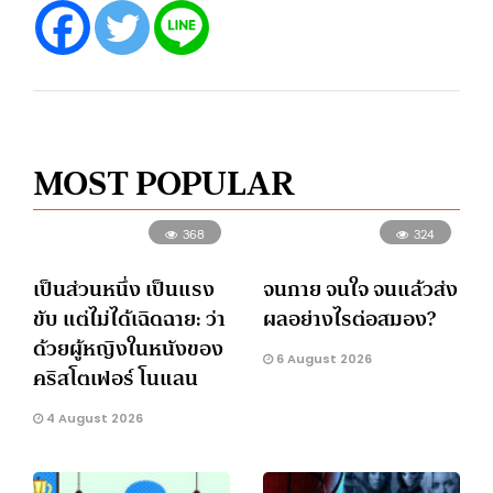
MOST POPULAR
368
324
เป็นส่วนหนึ่ง เป็นแรง
จนกาย จนใจ จนแล้วส่ง
ขับ แต่ไม่ได้เฉิดฉาย: ว่า
ผลอย่างไรต่อสมอง?
ด้วยผู้หญิงในหนังของ
6 August 2026
คริสโตเฟอร์ โนแลน
4 August 2026