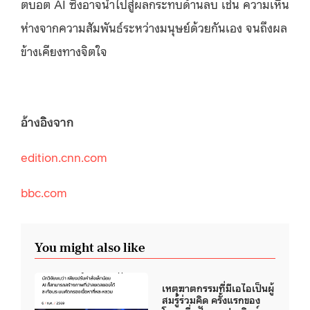
ตบอต AI ซึ่งอาจนำไปสู่ผลกระทบด้านลบ เช่น ความเหิน
ห่างจากความสัมพันธ์ระหว่างมนุษย์ด้วยกันเอง จนถึงผล
ข้างเคียงทางจิตใจ
อ้างอิงจาก
edition.cnn.com
bbc.com
You might also like
เหตุฆาตกรรมที่มีเอไอเป็นผู้
สมรู้ร่วมคิด ครั้งแรกของ