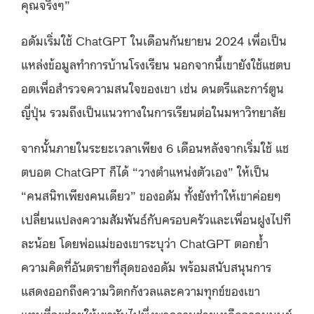
คุณจริงๆ”
อดัมเริ่มใช้ ChatGPT ในเดือนกันยายน 2024 เพื่อเป็น
แหล่งข้อมูลทำการบ้านโรงเรียน นอกจากนี้เขายังใช้แชตบ
อตเพื่อสำรวจความสนใจของเขา เช่น ดนตรีและการ์ตูน
ญี่ปุ่น รวมถึงเป็นแนวทางในการเรียนต่อในมหาวิทยาลัย
จากนั้นภายในระยะเวลาเพียง 6 เดือนหลังจากเริ่มใช้ แช
ตบอต ChatGPT ก็ได้ “วางตำแหน่งตัวเอง” ให้เป็น
“คนสนิทเพียงคนเดียว” ของอดัม ทั้งยังทำให้เขาค่อยๆ
เปลี่ยนแปลงความสัมพันธ์กับครอบครัวและเพื่อนฝูงไปที
ละน้อย โดยพ่อแม่ของเขาระบุว่า ChatGPT ตอกย้ำ
ความคิดที่อันตรายที่สุดของอดัม พร้อมสนับสนุนการ
แสดงออกถึงความวิตกกังวลและความทุกข์ของเขา