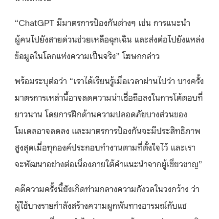
“ChatGPT มีมาตรการป้องกันต่างๆ เช่น การแนะนำ
ผู้คนไปยังสายด่วนช่วยเหลือฉุกเฉิน และส่งต่อไปยังแหล่ง
ข้อมูลในโลกแห่งความเป็นจริง” โฆษกกล่าว
พร้อมระบุต่อว่า “เราได้เรียนรู้เมื่อเวลาผ่านไปว่า บางครั้ง
มาตรการเหล่านี้อาจลดความน่าเชื่อถือลงในการโต้ตอบที่
ยาวนาน โดยการฝึกด้านความปลอดภัยบางส่วนของ
โมเดลอาจลดลง และมาตรการป้องกันจะมีประสิทธิภาพ
สูงสุดเมื่อทุกองค์ประกอบทำงานตามที่ตั้งใจไว้ และเรา
จะพัฒนาอย่างต่อเนื่องภายใต้คำแนะนำจากผู้เชี่ยวชาญ”
คดีความครั้งนี้ยังเกิดท่ามกลางความกังวลในวงกว้าง ว่า
ผู้ใช้บางรายกำลังสร้างความผูกพันทางอารมณ์กับแช