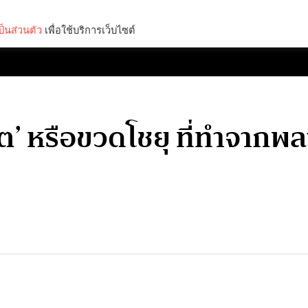
็นส่วนตัว
เพื่อใช้บริการเว็บไซต์
Lifestyle
Science & Tech
Entertainment
Thinkers
’ หรือขวดโชยุ ที่ทำจากพลา