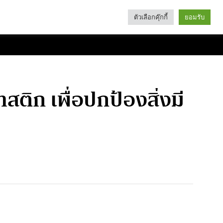
ตัวเลือกคุ๊กกี้
ยอมรับ
Search
Categories
สติก เพื่อปกป้องสิ่งมี