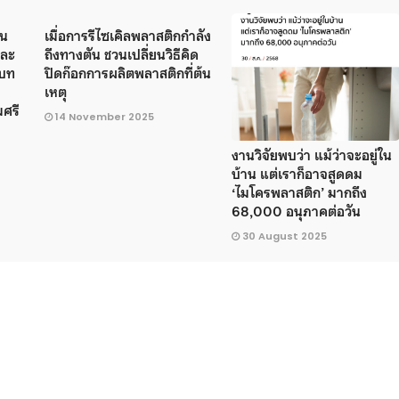
าน
เมื่อการรีไซเคิลพลาสติกกำลัง
และ
ถึงทางตัน ชวนเปลี่ยนวิธีคิด
ดบท
ปิดก๊อกการผลิตพลาสติกที่ต้น
เหตุ
มศรี
14 November 2025
งานวิจัยพบว่า แม้ว่าจะอยู่ใน
บ้าน แต่เราก็อาจสูดดม
‘ไมโครพลาสติก’ มากถึง
68,000 อนุภาคต่อวัน
30 August 2025