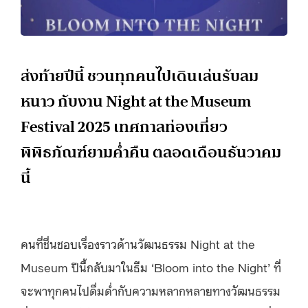
ส่งท้ายปีนี้ ชวนทุกคนไปเดินเล่นรับลม
หนาว กับงาน Night at the Museum
Festival 2025 เทศกาลท่องเที่ยว
พิพิธภัณฑ์ยามค่ำคืน ตลอดเดือนธันวาคม
นี้
คนที่ชื่นชอบเรื่องราวด้านวัฒนธรรม Night at the
Museum ปีนี้กลับมาในธีม ‘Bloom into the Night’ ที่
จะพาทุกคนไปดื่มด่ำกับความหลากหลายทางวัฒนธรรม