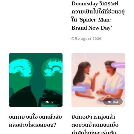
Doomsday วิเคราะห์
ความเป็นไปได้ที่ซ่อนอยู่
ใน ‘Spider-Man:
Brand New Day’
5 August 2026
179
164
จนกาย จนใจ จนแล้วส่ง
ปัดแอปฯ หาคู่จนล้า
ผลอย่างไรต่อสมอง?
ตอบวนซ้ำเดิมจนเบื่อ
ทำยังไงถึงจะเริ่มต้น