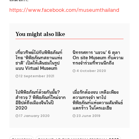
https://www.facebook.com/museumthailand
You might also like
เที่ยวทิพย์ไปกับพิพิธภัณฑ์
นิทรรศการ ‘แขวน’ 6 ตุลา
ไทย ‘พิพิธภัณฑสถานแห่ง
On site Museum กับความ
ชาติ’ เปิดให้เดินชมในรูป
ทรงจำร่วมที่หวนนึกถึง
แบบ Virtual Museum
4 October 2020
12 September 2021
ไปพิพิธภัณฑ์ด้วยกันมั้ย?
เมื่อรักต้องจบ เหลือเพียง
สำรวจ 7 พิพิธภัณฑ์ใหม่จาก
ความทรงจำ พาไป
อียิปต์ถึงเมืองจีนในปี
พิพิธภัณฑ์แห่งความสัมพันธ์
2020
แตกร้าว ในโครเอเชีย
17 January 2020
23 June 2019