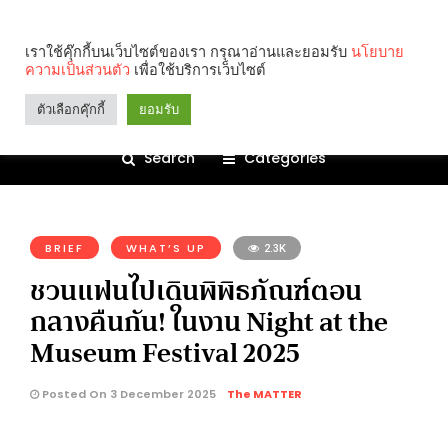
เราใช้คุ๊กกี้บนเว็บไซต์ของเรา กรุณาอ่านและยอมรับ
นโยบาย
ความเป็นส่วนตัว
เพื่อใช้บริการเว็บไซต์
ตัวเลือกคุ๊กกี้
ยอมรับ
Search
Categories
คุณกำลังอ่าน:
BRIEF
WHAT’S UP
2.3K
ชวนแฟนไปเดินพิพิธภัณฑ์ตอน
กลางคืนกัน! ในงาน Night at the
Museum Festival 2025
Posted On 3 December 2025
The MATTER