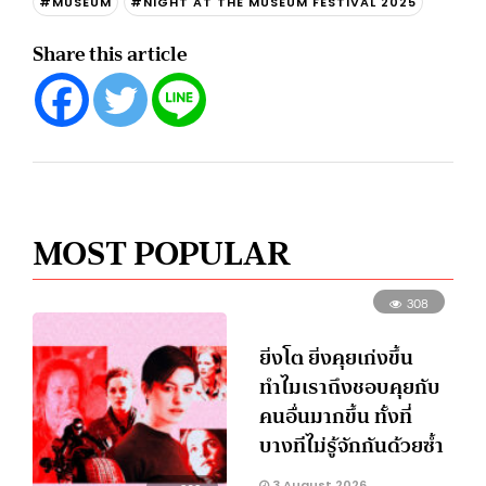
#MUSEUM
#NIGHT AT THE MUSEUM FESTIVAL 2025
Share this article
MOST POPULAR
308
ยิ่งโต ยิ่งคุยเก่งขึ้น
ทำไมเราถึงชอบคุยกับ
คนอื่นมากขึ้น ทั้งที่
บางทีไม่รู้จักกันด้วยซ้ำ
3 August 2026