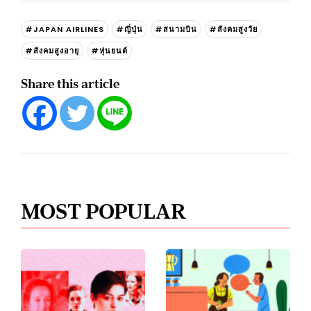
#JAPAN AIRLINES
#ญี่ปุ่น
#สนามบิน
#สังคมสูงวัย
#สังคมสูงอายุ
#หุ่นยนต์
Share this article
MOST POPULAR