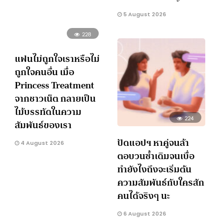
5 August 2026
228
แฟนไม่ถูกใจเราหรือไม่
ถูกใจคนอื่น เมื่อ
Princess Treatment
จากชาวเน็ต กลายเป็น
ไม้บรรทัดในความ
224
สัมพันธ์ของเรา
ปัดแอปฯ หาคู่จนล้า
4 August 2026
ตอบวนซ้ำเดิมจนเบื่อ
ทำยังไงถึงจะเริ่มต้น
ความสัมพันธ์กับใครสัก
คนได้จริงๆ นะ
6 August 2026