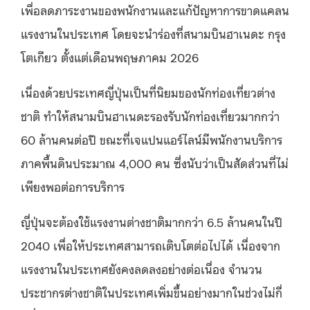
เพื่อลดภาระงานของพนักงานและแก้ปัญหาการขาดแคลน
แรงงานในประเทศ โดยจะนำร่องที่สนามบินฮาเนดะ กรุง
โตเกียว ตั้งแต่เดือนพฤษภาคม 2026
เนื่องด้วยประเทศญี่ปุ่นเป็นที่นิยมของนักท่องเที่ยวต่าง
ชาติ ทำให้สนามบินฮาเนดะรองรับนักท่องเที่ยวมากกว่า
60 ล้านคนต่อปี ขณะที่เจแปนแอร์ไลน์มีพนักงานบริการ
ภาคพื้นดินประมาณ 4,000 คน ซึ่งนับว่าเป็นสัดส่วนที่ไม่
เพียงพอต่อการบริการ
ญี่ปุ่นจะต้องใช้แรงงานต่างชาติมากกว่า 6.5 ล้านคนในปี
2040 เพื่อให้ประเทศสามารถเติบโตต่อไปได้ เนื่องจาก
แรงงานในประเทศยังคงลดลงอย่างต่อเนื่อง จำนวน
ประชากรต่างชาติในประเทศเพิ่มขึ้นอย่างมากในช่วงไม่กี่